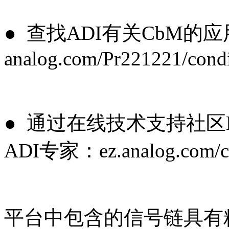
● 查找ADI有关CbM
analog.com/Pr221221/condi
● 通过在线技术支持社区En
ADI专家：ez.analog.com/c
平台中包含的信号链具有