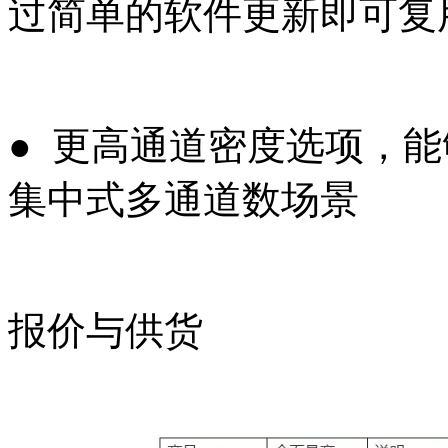
过简单的软件更新即可复
● 更高通道密度选项，
集中式多通道数场景
报价与供货