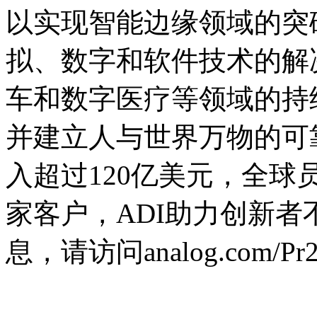
以实现智能边缘领域的突
拟、数字和软件技术的解
车和数字医疗等领域的持
并建立人与世界万物的可靠
入超过120亿美元，全球员
家客户，ADI助力创新
息，请访问analog.com/Pr