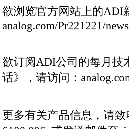
欲浏览官方网站上的ADI
analog.com/Pr221221/news
欲订阅ADI公司的每月技术杂志
话》，请访问：analog.com/Pr
更多有关产品信息，请致电