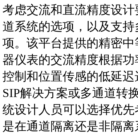
考虑交流和直流精度设计
道系统的选项，以及支持
项。该平台提供的精密中
器仪表的交流精度根据功
控制和位置传感的低延迟选
SIP解决方案或多通道
统设计人员可以选择优先
是在通道隔离还是非隔离