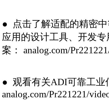
● 点击了解适配的精密
应用的设计工具、开发专
案： analog.com/Pr221221/
● 观看有关ADI可靠工
analog.com/Pr221221/vide