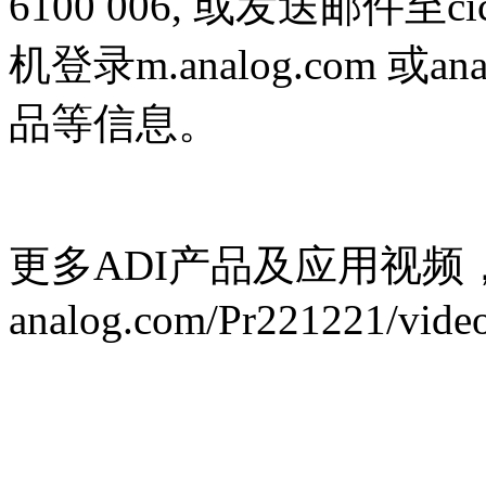
6100 006, 或发送邮件至ci
机登录m.analog.com 或an
品等信息。
更多ADI产品及应用视频
analog.com/Pr221221/vide