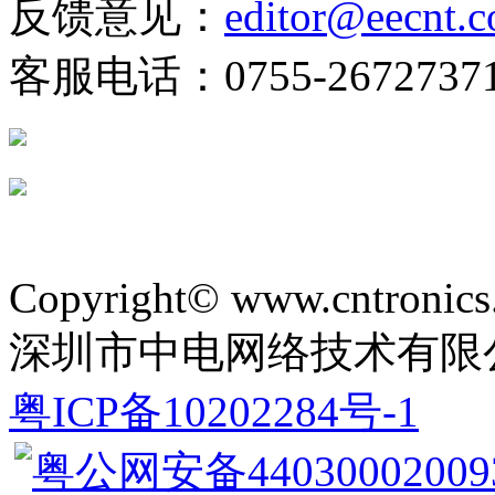
反馈意见：
editor@eecnt.
客服电话：0755-2672737
Copyright© www.cntronics
深圳市中电网络技术有限
粤ICP备10202284号-1
粤公网安备44030002009