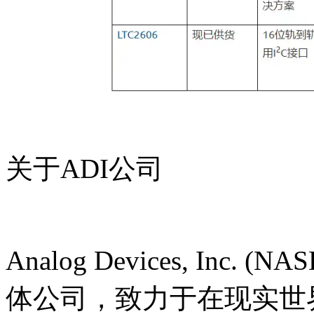
关于ADI公司
Analog Devices, Inc
体公司，致力于在现实世