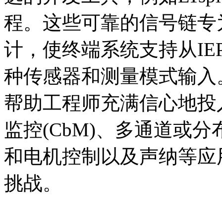
程。这些可靠的信号链专
计，使终端系统支持从IE
种传感器和测量模式输入
帮助工程师充满信心地投
监控(CbM)、多通道或分
和电机控制以及声纳等应
挑战。