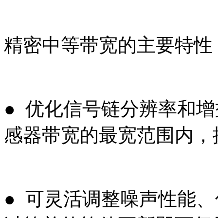
精密中等带宽的主要特性
● 优化信号链分辨率和
感器带宽的最宽范围内，提
● 可灵活调整噪声性能