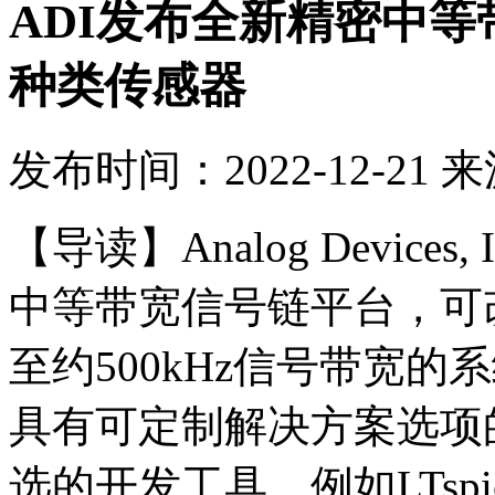
ADI发布全新精密中
种类传感器
发布时间：2022-12-21
来
【导读】Analog Devices
中等带宽信号链平台，可
至约500kHz信号带宽
具有可定制解决方案选项
选的开发工具，例如LTsp