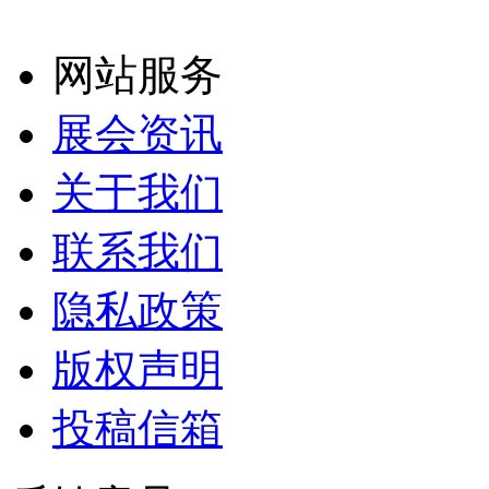
网站服务
展会资讯
关于我们
联系我们
隐私政策
版权声明
投稿信箱