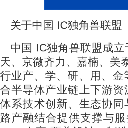
关于中国 IC独角兽联盟
中国 IC独角兽联盟成立
天、京微齐力、嘉楠、美
行业产、学、研、用、金等
合半导体产业链上下游资
体系技术创新、生态协同
路产融结合提供支撑与服