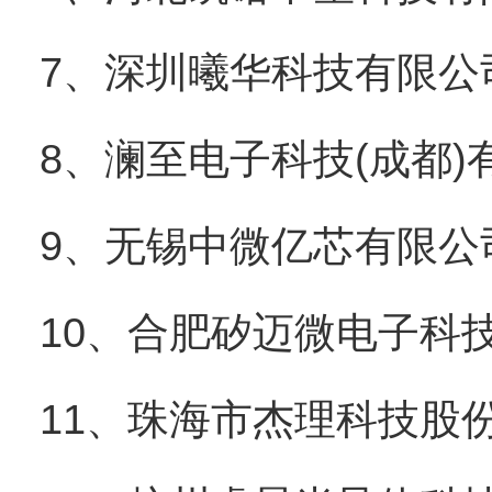
7、深圳曦华科技有限公
8、澜至电子科技(成都)
9、无锡中微亿芯有限公
10、合肥矽迈微电子科
11、珠海市杰理科技股