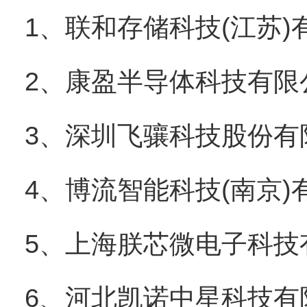
1、联和存储科技(江苏)
2、康盈半导体科技有限
3、深圳飞骧科技股份有
4、博流智能科技(南京)
5、上海朕芯微电子科技
6、河北凯诺中星科技有