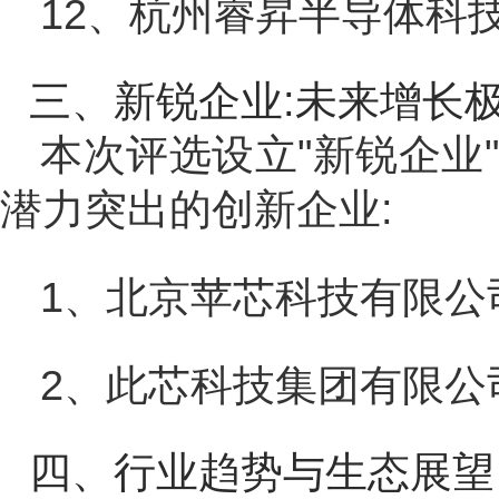
12、杭州睿昇半导体科
三、新锐企业:未来增长
本次评选设立"新锐企业
潜力突出的创新企业:
1、北京苹芯科技有限公
2、此芯科技集团有限公
四、行业趋势与生态展望