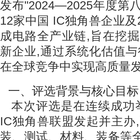
发布"2024—2025年度
12家中国 IC独角兽企业
成电路全产业链,旨在挖
新企业,通过系统化估值与
在全球竞争中实现高质量
一、评选背景与核心目标
本次评选是在连续成功
IC独角兽联盟发起并主办
装、测试、材料、装备等