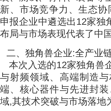
新、市场竞争力、生态协
申报企业中遴选出12家独
布局与市场表现代表了中
二、独角兽企业:全产业
本次入选的12家独角兽
与射频领域、高端制造与
端、核心器件与先进封装
域,其技术突破与市场落地