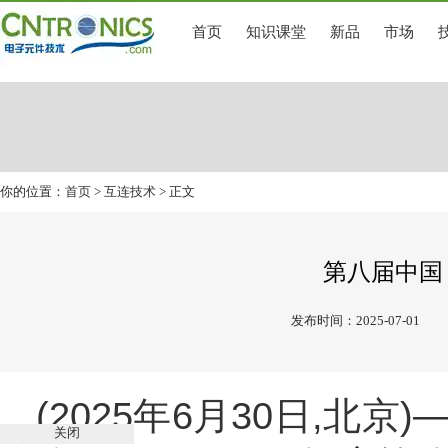
首页
知识课堂
新品
市场
你的位置：
首页
>
互连技术
> 正文
第八届中国 
发布时间：2025-07-01
(2025年6月30日,北
关闭