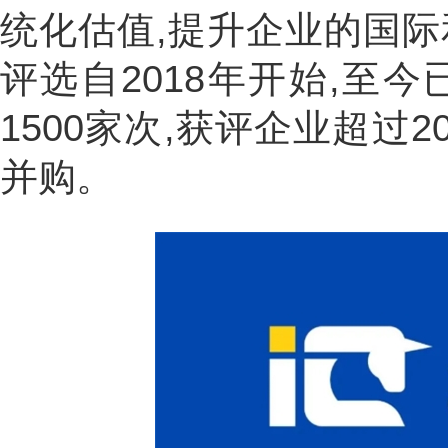
统化估值,提升企业的国际
评选自2018年开始,至
1500家次,获评企业超过2
并购。