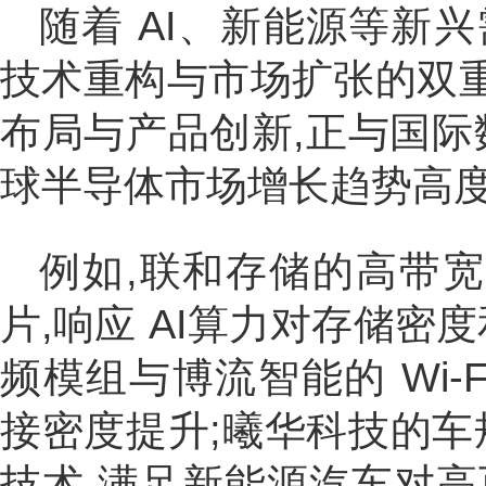
随着 AI、新能源等新
技术重构与市场扩张的双
布局与产品创新,正与国际数据
球半导体市场增长趋势高度
例如,联和存储的高带宽
片,响应 AI算力对存储密
频模组与博流智能的 Wi-F
接密度提升;曦华科技的车
技术,满足新能源汽车对高