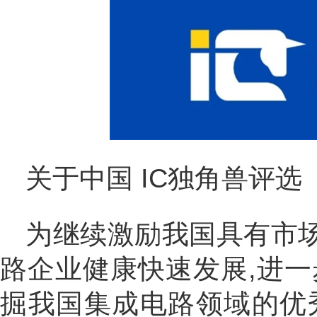
关于中国 IC独角兽评选
为继续激励我国具有市
路企业健康快速发展,进一
掘我国集成电路领域的优