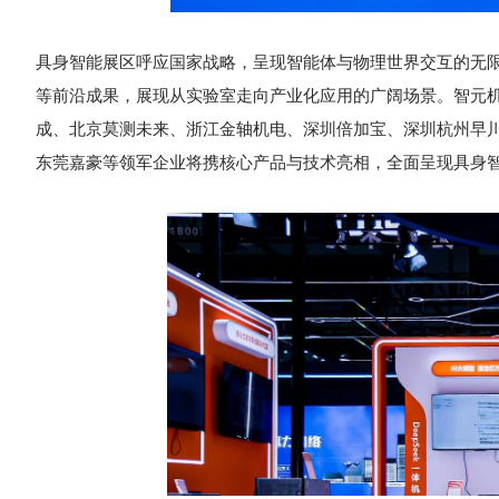
具身智能展区呼应国家战略，呈现智能体与物理世界交互的无限
等前沿成果，展现从实验室走向产业化应用的广阔场景。智元
成、北京莫测未来、浙江金轴机电、深圳倍加宝、深圳杭州早
东莞嘉豪等领军企业将携核心产品与技术亮相，全面呈现具身