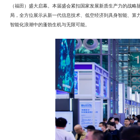
（福田）盛大启幕。本届盛会紧扣国家发展新质生产力的战略脉
局，全方位展示从新一代信息技术、低空经济到具身智能、算
智能化浪潮中的蓬勃生机与无限可能。