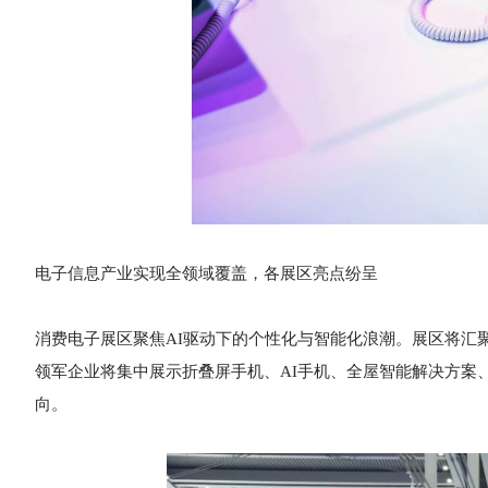
电子信息产业实现全领域覆盖，各展区亮点纷呈
消费电子展区聚焦AI驱动下的个性化与智能化浪潮。展区将汇
领军企业将集中展示折叠屏手机、AI手机、全屋智能解决方案
向。