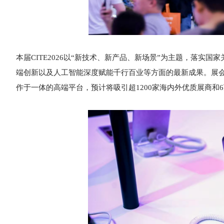
本届CITE2026以“新技术、新产品、新场景”为主题，落
端创新以及人工智能深度赋能千行百业等方面的最新成果。展
作于一体的高端平台，预计将吸引超1200家海内外优质展商和