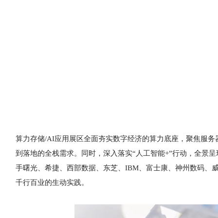
算力存储/AI应用展区全面夯实数字经济的算力底座，聚焦服务
到落地的全栈需求。同时，深入落实“人工智能+”行动，全景呈
手曙光、希捷、西部数据、东芝、IBM、富士康、神州数码、
千行百业的生动实践。