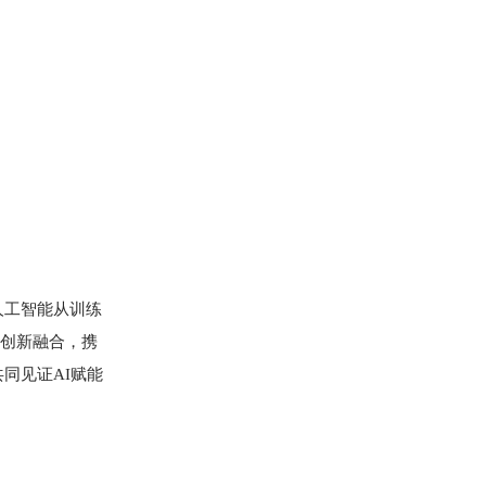
人工智能从训练
的创新融合，携
同见证AI赋能