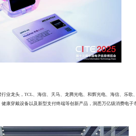
聚行业龙头，TCL、海信、天马、龙腾光电、和辉光电、海信、乐歌
、健康穿戴设备以及新型支付终端等创新产品，洞悉万亿级消费电子