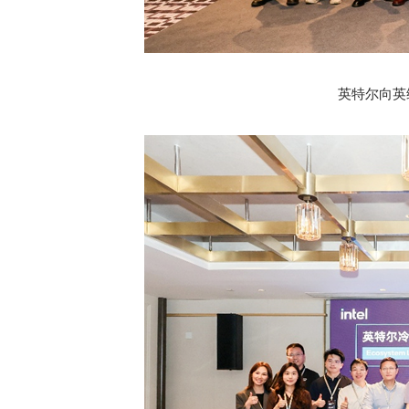
英特尔向英