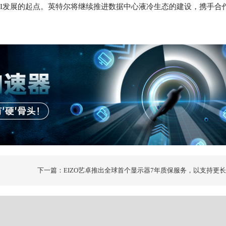
I发展的起点。英特尔将继续推进数据中心液冷生态的建设，携手合
。
下一篇：EIZO艺卓推出全球首个显示器7年质保服务，以支持更
周期和可持续的IT实践