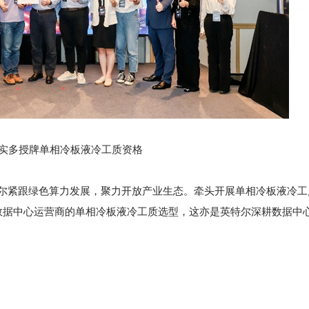
实多授牌单相冷板液冷工质资格
特尔紧跟绿色算力发展，聚力开放产业生态。牵头开展单相冷板液冷工
数据中心运营商的单相冷板液冷工质选型，这亦是英特尔深耕数据中