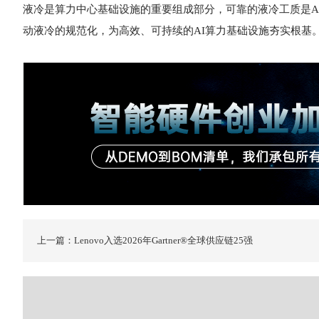
液冷是算力中心基础设施的重要组成部分，可靠的液冷工质是A
动液冷的规范化，为高效、可持续的AI算力基础设施夯实根基
上一篇：Lenovo入选2026年Gartner®全球供应链25强