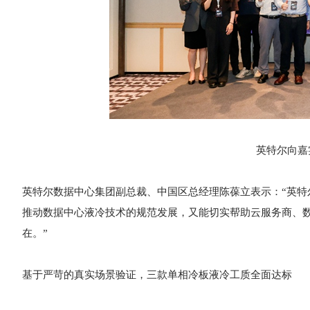
英特尔向嘉
英特尔数据中心集团副总裁、中国区总经理陈葆立表示：“英
推动数据中心液冷技术的规范发展，又能切实帮助云服务商、
在。”
基于严苛的真实场景验证，三款单相冷板液冷工质全面达标