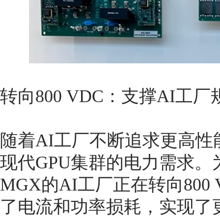
转向800 VDC：支撑AI工
随着AI工厂不断追求更高性
现代GPU集群的电力需求
MGX的AI工厂正在转向80
了电流和功率损耗，实现了