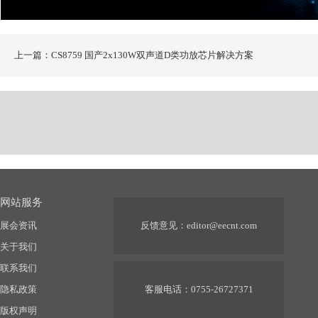
上一篇：CS8759 国产2x130W双声道D类功放芯片解决方案
网站服务
展会资讯
反馈意见：
editor@eecnt.com
关于我们
联系我们
隐私政策
客服电话：0755-26727371
版权声明