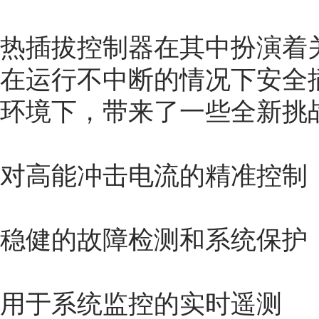
热插拔控制器在其中扮演着
在运行不中断的情况下安全插
环境下，带来了一些全新挑
对高能冲击电流的精准控制
稳健的故障检测和系统保护
用于系统监控的实时遥测