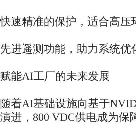
快速精准的保护，适合高压
先进遥测功能，助力系统优
赋能AI工厂的未来发展
随着AI基础设施向基于NVI
演进，800 VDC供电成为