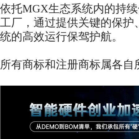
依托MGX生态系统内的持续
工厂，通过提供关键的保护
统的高效运行保驾护航。
所有商标和注册商标属各自