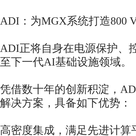
ADI：为MGX系统打造800
ADI正将自身在电源保护、
至下一代AI基础设施领域。
凭借数十年的创新积淀，AD
解决方案，具备如下优势：
高密度集成，满足先进计算