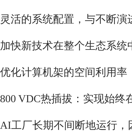
灵活的系统配置，与不断演进
加快新技术在整个生态系统
优化计算机架的空间利用率
800 VDC热插拔：实现始终
AI工厂长期不间断地运行