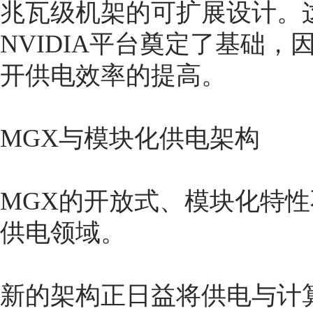
兆瓦级机架的可扩展设计。
NVIDIA平台奠定了基础
开供电效率的提高。
MGX与模块化供电架构
MGX的开放式、模块化特
供电领域。
新的架构正日益将供电与计