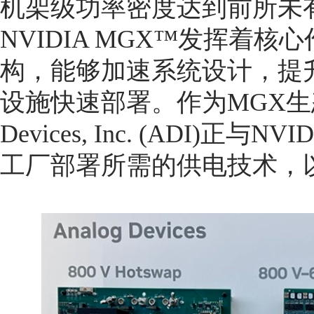
机架级功率密度达到前所未
NVIDIA MGX™发挥着
构，能够加速系统设计，提
设施快速部署。作为MGX生态
Devices, Inc. (ADI)
工厂部署所需的供电技术，