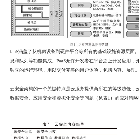
IaaS涵盖了从机房设备到硬件平台等所有的基础设施资源层面。
息和队列等功能集成。PaaS允许开发者在平台之上开发应用，
独立的运行环境，用以交付完整的用户体验，包括内容、展现
云安全架构的一个关键特点是云服务提供商所在的等级越低，
数据安全、应用安全和虚拟化安全等问题（见表1）的应对策略