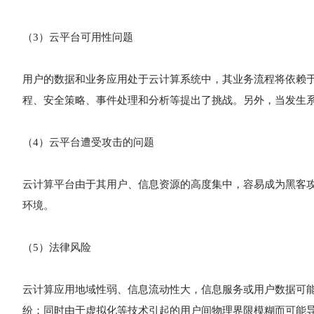
（3）云平台可用性问题
用户的数据和业务应用处于云计算系统中，其业务流程将依赖于
程、安全策略、事件处理和分析等提出了挑战。另外，当发生
（4）云平台遭受攻击的问题
云计算平台由于其用户、信息资源的高度集中，容易成为黑客
环境。
（5）法律风险
云计算应用地域性弱、信息流动性大，信息服务或用户数据可
纷；同时由于虚拟化等技术引起的用户间物理界限模糊而可能