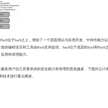
PaaS位于IaaS之上，增加了一个层面用以与应用开发、中间件能力
开发的编程语言和
工具
由PaaS支持提供。SaaS位于底层的IaaS和Pa
、应用和管理能力。
云服务用户自己所要承担的安全能力和管理职责就越多。下面对云计
和技术进行重点阐述。