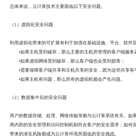
总体来说，云计算技术主要面临以下安全问题。
（1）虚拟化安全问题
利用虚拟化带来的可扩展有利于加强在基础设施、平台、软件
•如果主机受到破坏，那么主要的主机所管理的客户端服务
•如果虚拟网络受到破坏，那么客户端也会受到损害；
•需要保障客户端共享和主机共享的安全，因为这些共享有
•如果主机有问题，那么所有的虚拟机都会产生问题。
（2）数据集中后的安全问题
用户的数据存储、处理、网络传输等都与云计算系统有关。如
商内部的安全管理和访问控制机制符合客户的安全需求；如何
带来的潜在风险都成为云计算环境所面临的安全挑战。