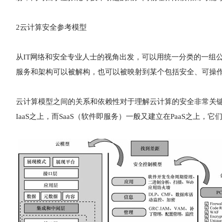
2云计算安全参考模型
从IT网络和安全专业人士的视角出发，可以用统一分类的一组
服务和架构可以被解构，也可以被映射到某个包括安全、可操
云计算模型之间的关系和依赖性对于理解云计算的安全非常关键，
IaaS之上，而SaaS（软件即服务）一般又建立在PaaS之上，