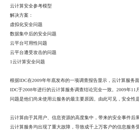
云计算安全参考模型
解决方案：
虚拟化安全问题
数据集中后的安全问题
云平台可用性问题
云平台遭受攻击的问题
1云计算安全问题
根据IDC在2009年年底发布的一项调查报告显示，云计算服
IDC于2008年进行的云计算服务调查结论完全一致。2009年11月
问题是他们尚未使用云服务的最主要原因。由此可见，安全性
云计算由于其用户、信息资源的高度集中，带来的安全事件后果与风险也较
云计算服务均出现了重大故障，导致成千上万客户的信息服务