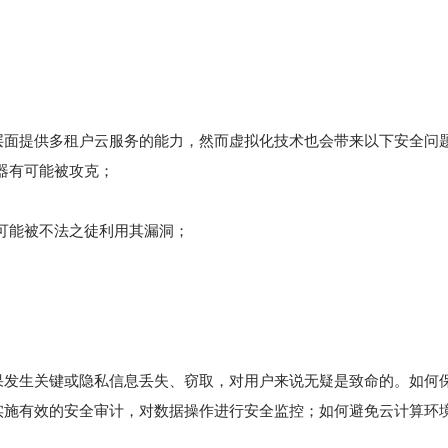
层面提供多租户云服务的能力，然而虚拟化技术也会带来以下安全问
器有可能被攻克；
可能被不法之徒利用其漏洞；
果发生关键或隐私信息丢失、窃取，对用户来说无疑是致命的。如何
实施有效的安全审计，对数据操作进行安全监控；如何避免云计算环