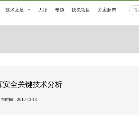
技术文章
人物
专题
快包项目
方案超市
算安全关键技术分析
布时间：2010-12-13