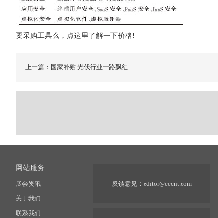
要采购工具么，点这里了解一下价格!
上一篇：国家补贴 光伏行业一路飘红
网站服务
展会资讯
反馈意见：
editor@eecnt.com
关于我们
联系我们