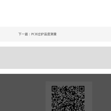
下一篇：PCB过炉温度测量