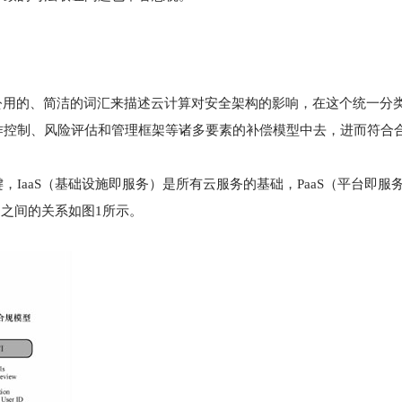
公用的、简洁的词汇来描述云计算对安全架构的影响，在这个统一分
作控制、风险评估和管理框架等诸多要素的补偿模型中去，进而符合
IaaS（基础设施即服务）是所有云服务的基础，PaaS（平台即服
它们之间的关系如图1所示。