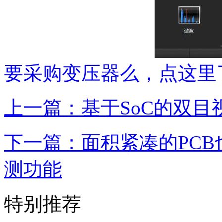
要采购变压器么，点这里
上一篇：基于SoC的双目
下一篇：面积紧凑的PC
测功能
特别推荐