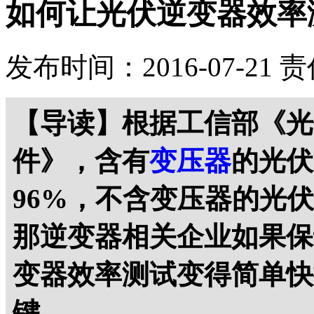
如何让光伏逆变器效率
发布时间：2016-07-21
责
【导读】根据工信部《光
件》，含有
变压器
的光伏
96%，不含变压器的光
那逆变器相关企业如果保
变器效率测试变得简单快
键。