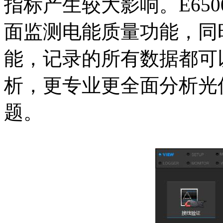
指标产生较大影响。E65
面监测电能质量功能，同
能，记录的所有数据都可
析，更专业更全面分析光
题。