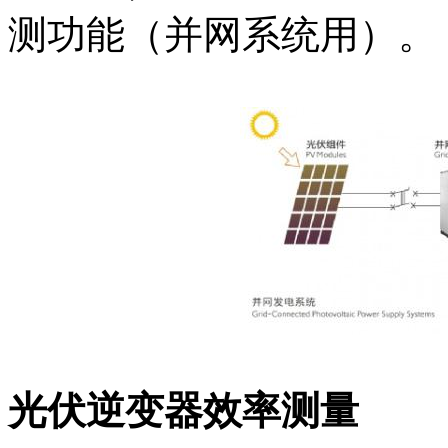
测功能（并网系统用）。
光伏逆变器效率测量