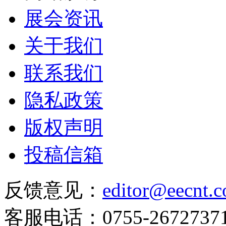
展会资讯
关于我们
联系我们
隐私政策
版权声明
投稿信箱
反馈意见：
editor@eecnt.
客服电话：0755-2672737