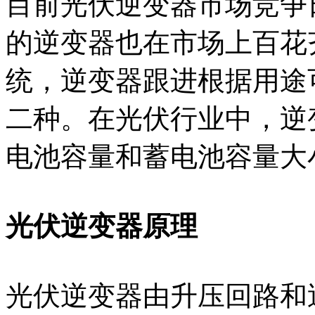
目前光伏逆变器市场竞争
的逆变器也在市场上百花
统，逆变器跟进根据用途
二种。在光伏行业中，逆
电池容量和蓄电池容量大
光伏逆变器原理
光伏逆变器由升压回路和