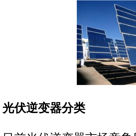
光伏逆变器分类