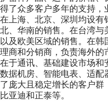
得了众多客户多年的支持，
在上海、北京、深圳均设有
北、华南的销售。在台湾与
以及欧美区域的销售。在韩
理商和分销商，负责海外的
在于通讯、基础建设市场和
数据机房、智能电表、适配
了庞大且稳定增长的客户群
比亚迪和正泰等。