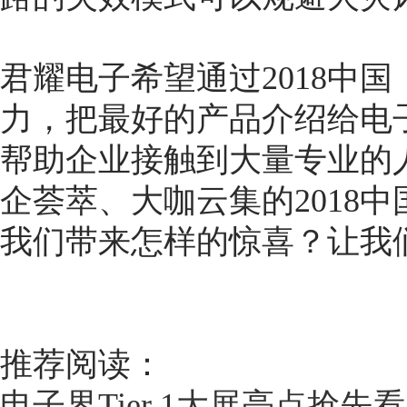
君耀电子希望通过2018中
力，把最好的产品介绍给电
帮助企业接触到大量专业的
企荟萃、大咖云集的2018
我们带来怎样的惊喜？让我
推荐阅读：
电子界Tier 1大展亮点抢先看