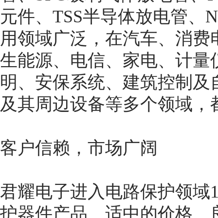
元件、TSS半导体放电管、
用领域广泛，在汽车、消费
生能源、电信、家电、计量
明、安保系统、建筑控制及
及其周边设备等多个领域，
客户信赖，市场广阔
君耀电子进入电路保护领域
护器件产品、适中的价格、