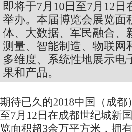
即将于7月10日至7月1
举办。本届博览会展览面
体、大数据、军民融合、
测量、智能制造、物联网
多维度、系统性地展示电
果和产品。
期待已久的2018中国（成都
至7月12日在成都世纪城新
览面积超3余万平方米，拥