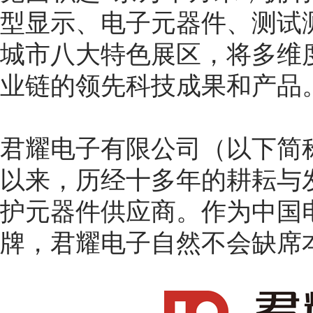
型显示、电子元器件、测试
城市八大特色展区，将多维
业链的领先科技成果和产品
君耀电子有限公司（以下简
以来，历经十多年的耕耘与
护元器件供应商。作为中国
牌，君耀电子自然不会缺席