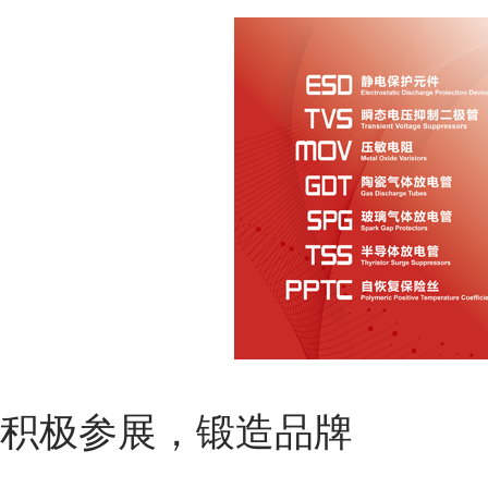
积极参展，锻造品牌