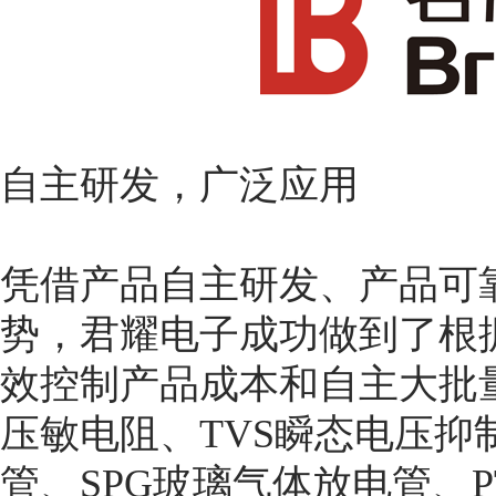
自主研发，广泛应用
凭借产品自主研发、产品可
势，君耀电子成功做到了根
效控制产品成本和自主大批
压敏电阻、TVS瞬态电压抑
管、SPG玻璃气体放电管、P