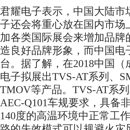
君耀电子表示，中国大陆市
子还会将重心放在国内市场
加各类国际展会来增加品牌
造良好品牌形象，而中国电
台。据了解，在2018中国
电子拟展出TVS-AT系列、S
TMOV等产品。TVS-AT系
AEC-Q101车规要求，具
140度的高温环境中正常工
路的失效模式可以规避火灾