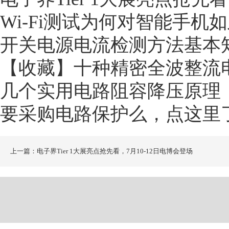
Wi-Fi测试为何对智能手机
开关电源电流检测方法基本
【收藏】十种精密全波整流
几个实用电路阻容降压原理
要采购电路保护么，点这里
上一篇：电子界Tier 1大展亮点抢先看，7月10-12日电博会登场