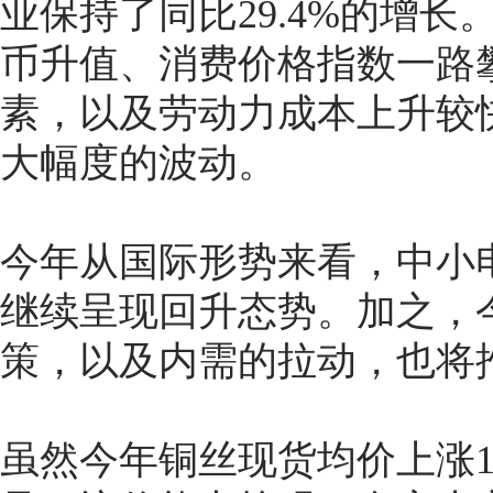
业保持了同比29.4%的增
币升值、消费价格指数一路
素，以及劳动力成本上升较
大幅度的波动。
今年从国际形势来看，中小
继续呈现回升态势。加之，
策，以及内需的拉动，也将
虽然今年铜丝现货均价上涨1