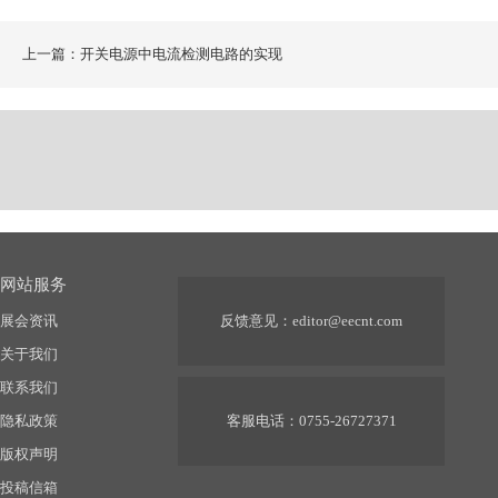
上一篇：开关电源中电流检测电路的实现
网站服务
展会资讯
反馈意见：
editor@eecnt.com
关于我们
联系我们
隐私政策
客服电话：0755-26727371
版权声明
投稿信箱