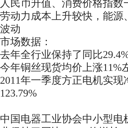
人民币升值、消费价格指数
劳动力成本上升较快，能源
波动
市场数据：
去年全行业保持了同比29.4
今年铜丝现货均价上涨11%
2011年一季度方正电机实现净
123.79%
中国电器工业协会中小型电