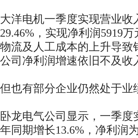
大洋电机一季度实现营业收入
29.46%，实现净利润5919
物流及人工成本的上升导致
公司净利润增速依旧不及收
但也有部分企业仍然处于业
卧龙电气公司显示，一季度实
年同期增长13.6%，净利润为