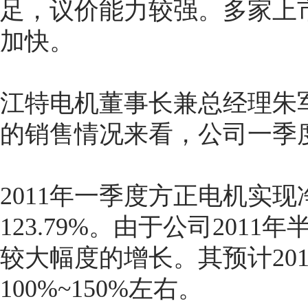
足，议价能力较强。多家上
加快。
江特电机董事长兼总经理朱军
的销售情况来看，公司一季
2011年一季度方正电机实现净
123.79%。由于公司20
较大幅度的增长。其预计20
100%~150%左右。