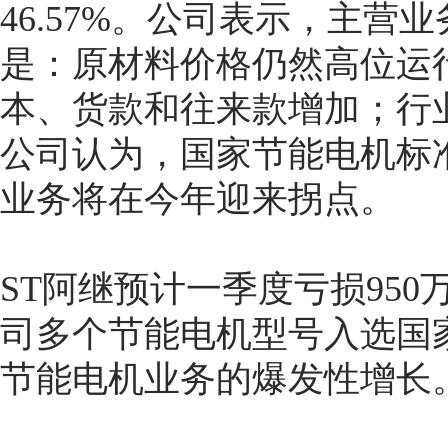
46.57%。公司表示，主
是：原材料价格仍然高位运
本、货款和往来款增加；行
公司认为，国家节能电机标
业务将在今年迎来拐点。
ST阿继预计一季度亏损95
司多个节能电机型号入选国
节能电机业务的爆发性增长