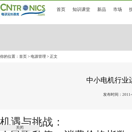
首页
知识课堂
新品
市场
你的位置：
首页
>
电源管理
> 正文
中小电机行业
发布时间：2011-0
机遇与挑战：
关闭