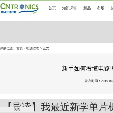
首页
知识课堂
新品
市场
你的位置：
首页
>
电源管理
> 正文
新手如何看懂电路
发布时间：2019-04-
【导读】我最近新学单片
关闭