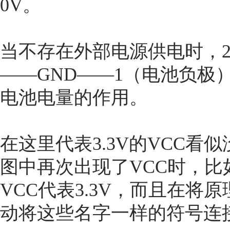
0V。
当不存在外部电源供电时，2
——GND——1（电池负极
电池电量的作用。
在这里代表3.3V的VCC
图中再次出现了VCC时，
VCC代表3.3V，而且在
动将这些名字一样的符号连