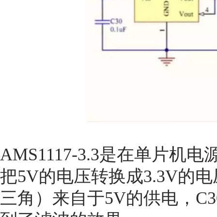
AMS1117-3.3是在单片
把5V的电压转换成3.3V的
三角）来自于5V的供电，C3