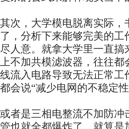
其次，大学模电脱离实际，
了，分析下来能够完美的工
尽人意。就拿大学里一直搞
上不加共模滤波器，往往都会
线流入电路导致无法正常工
都会说“减少电网的不稳定性
或者是三相电整流不加防冲
管也就全都爆炸了，就算是