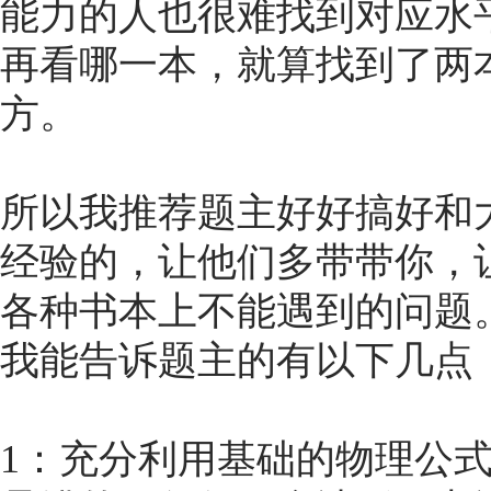
能力的人也很难找到对应水
再看哪一本，就算找到了两
方。
所以我推荐题主好好搞好和
经验的，让他们多带带你，
各种书本上不能遇到的问题
我能告诉题主的有以下几点
1：充分利用基础的物理公