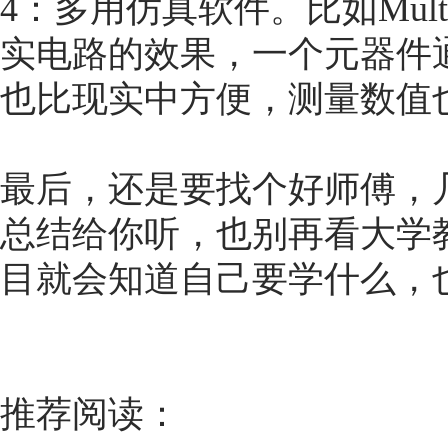
4：多用仿真软件。比如Mul
实电路的效果，一个元器件
也比现实中方便，测量数值
最后，还是要找个好师傅，
总结给你听，也别再看大学
目就会知道自己要学什么，
推荐阅读：