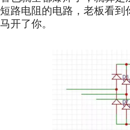
短路电阻的电路，老板看到
马开了你。