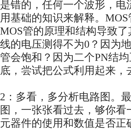
是错的，任何一个波形，电
用基础的知识来解释。MO
MOS管的原理和结构导致
线的电压测得不为0？因为
管会饱和？因为二个PN结均
底，尝试把公式利用起来，
2：多看，多分析电路图。
图，一张张看过去，够你看
元器件的使用和数值是否正