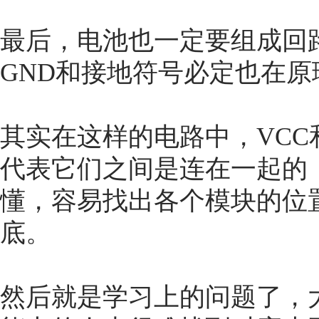
最后，电池也一定要组成回
GND和接地符号必定也在
其实在这样的电路中，VCC
代表它们之间是连在一起的
懂，容易找出各个模块的位
底。
然后就是学习上的问题了，