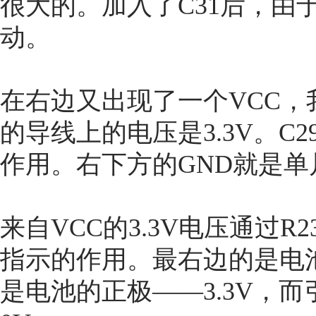
很大的。加入了C31后，由
动。
在右边又出现了一个VCC，
的导线上的电压是3.3V。C
作用。右下方的GND就是
来自VCC的3.3V电压通过R
指示的作用。最右边的是电
是电池的正极——3.3V，