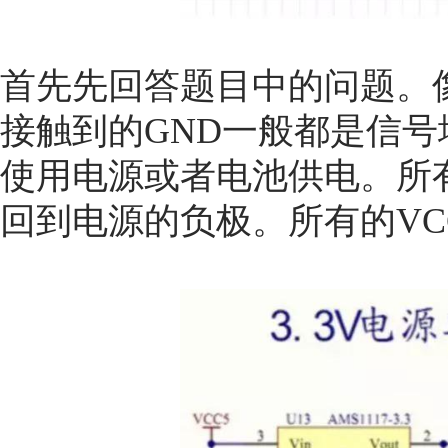
首先先回答题目中的问题。
接触到的GND一般都是信号地
使用电源或者电池供电。所
回到电源的负极。所有的V