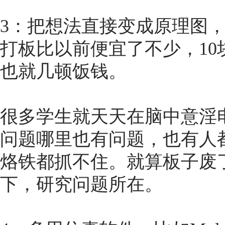
3：把想法直接变成原理图
打板比以前便宜了不少，1
也就几顿饭钱。
很多学生就天天在脑中意淫
问题哪里也有问题，也有人
烙铁都抓不住。就算板子废
下，研究问题所在。