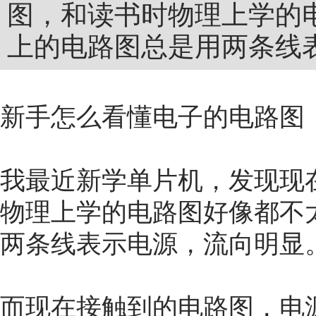
图，和读书时物理上学的
上的电路图总是用两条线
新手怎么看懂电子的电路图
我最近新学单片机，发现现
物理上学的电路图好像都不
两条线表示电源，流向明显
而现在接触到的电路图，电源