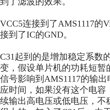
到了滤波的效果。
VCC5连接到了AMS1117
接到了IC的GND。
C31起到的是增加稳定系数
变，假设单片机的功耗短暂
信号影响到AMS1117的输出
应时间，如果没有这个电容
续输出高电压或低电压，不