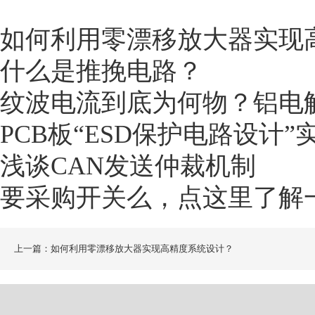
如何利用零漂移放大器实现
什么是推挽电路？
纹波电流到底为何物？铝电
PCB板“ESD保护电路设计
浅谈CAN发送仲裁机制
要采购开关么，点这里了解
上一篇：如何利用零漂移放大器实现高精度系统设计？