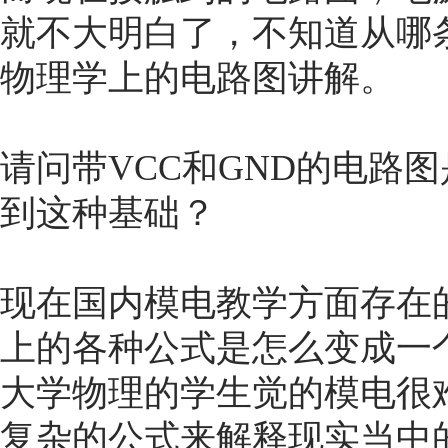
就不大明白了，不知道从哪
物理学上的电路图讲解。
请问带VCC和GND的电路
到这种基础？
现在国内模电教学方面存在
上的各种公式是怎么变成一
大学物理的学生觉的模电很
复杂的公式来解释现实当中