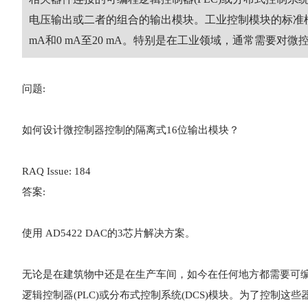
电压输出或二者的组合的输出模块。工业控制模块的标准模拟输出电压
mA和0 mA至20 mA。特别是在工业领域，通常需要对
微
问题:
如何设计微控制器控制的隔离式16位输出模块？
RAQ Issue: 184
答案:
使用 AD5422 DAC的3芯片解决方案。
无论是在建筑物中还是在生产车间，如今在任何地方都需要可
逻辑控制器(PLC)或分布式控制系统(DCS)模块。为了控制