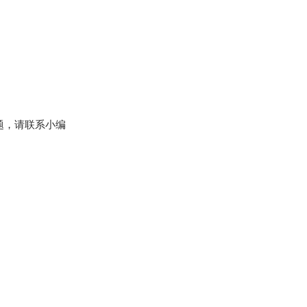
题，请联系小编