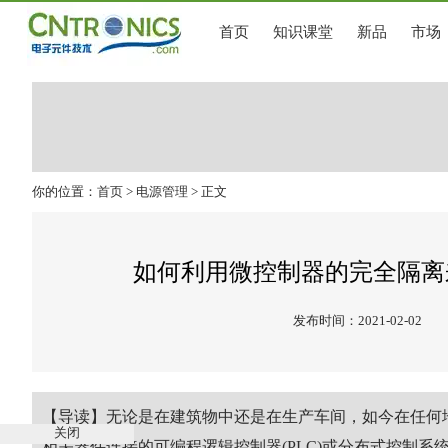
首页
知识课堂
新品
市场
你的位置：
首页
>
电源管理
> 正文
如何利用微控制器的完全隔离
发布时间：2021-02-02
【导读】无论是在建筑物中还是在生产车间，如今在任何
关闭
相关器件连接的可编程逻辑控制器(PLC)或分布式控制系统