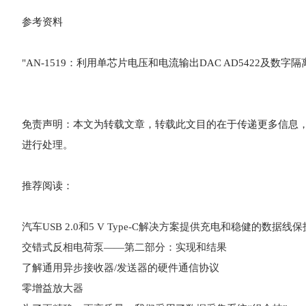
参考资料
"AN-1519：利用单芯片电压和电流输出DAC AD5422及数字隔
免责声明：本文为转载文章，转载此文目的在于传递更多信息
进行处理。
推荐阅读：
汽车USB 2.0和5 V Type-C解决方案提供充电和稳健的数据线保
交错式反相电荷泵——第二部分：实现和结果
了解通用异步接收器/发送器的硬件通信协议
零增益放大器