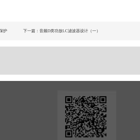
线保护
下一篇：音频D类功放LC滤波器设计（一）