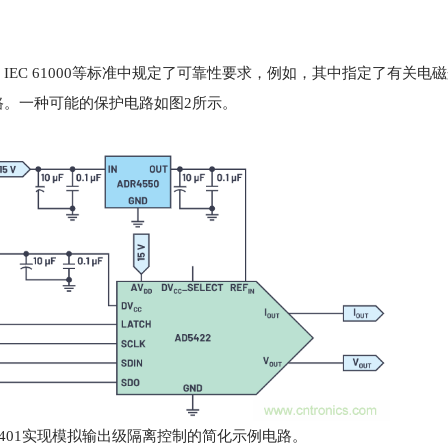
C 61000等标准中规定了可靠性要求，例如，其中指定了有关电磁兼
。一种可能的保护电路如图2所示。
uM1401实现模拟输出级隔离控制的简化示例电路。