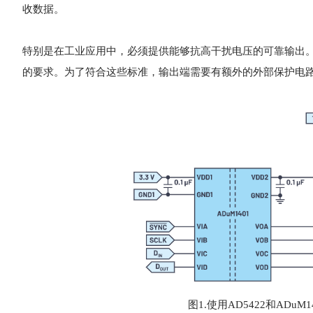
收数据。
特别是在工业应用中，必须提供能够抗高干扰电压的可靠输出。IE
的要求。为了符合这些标准，输出端需要有额外的外部保护电路
图1.使用AD5422和AD