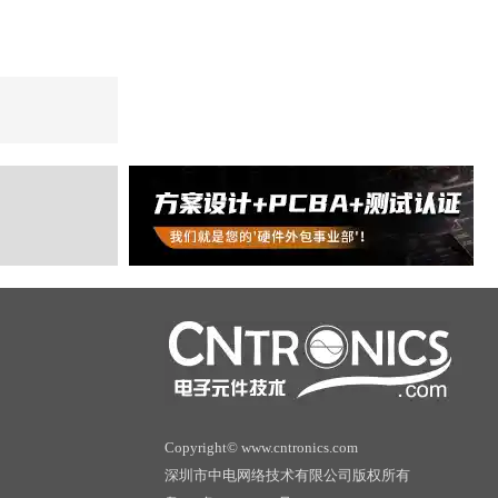
Copyright© www.cntronics.com
深圳市中电网络技术有限公司版权所有