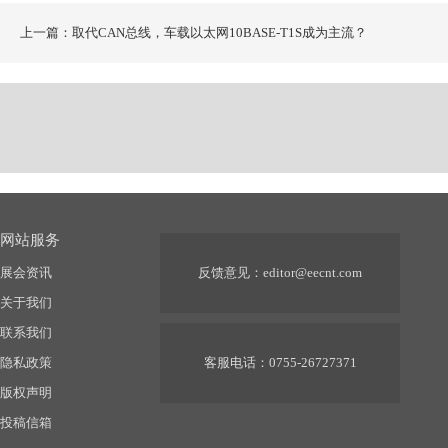
上一篇：取代CAN总线，车载以太网10BASE-T1S成为主流？
网站服务
展会资讯
反馈意见：
editor@eecnt.com
关于我们
联系我们
隐私政策
客服电话：0755-26727371
版权声明
投稿信箱