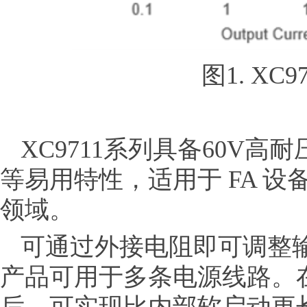
图1. XC
XC9711系列具备60V
等易用特性，适用于 FA 
领域。
可通过外接电阻即可调整
产品可用于多条电源线路。在