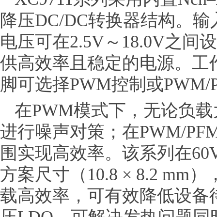
降压DC/DC转换器结构。输
电压可在2.5V～18.0V之
供高效率且稳定的电源。工作频
脚可选择PWM控制或PWM/
在PWM模式下，无论负
进行噪声对策；在PWM/P
围实现高效率。该系列在60
方案尺寸（10.8 × 8.2
载高效率，可有效降低设备