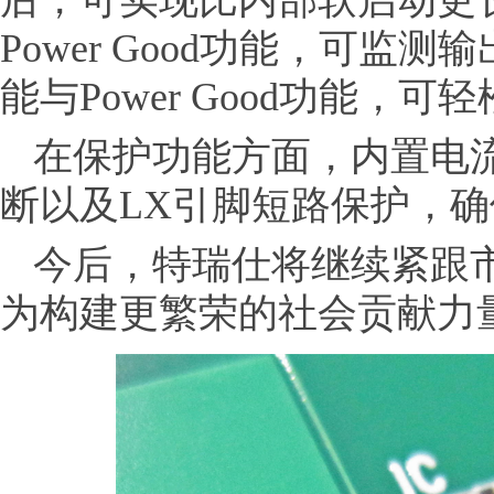
后，可实现比内部软启动更
Power Good功能，可
能与Power Good功能，
在保护功能方面，内置电
断以及LX引脚短路保护，
今后，特瑞仕将继续紧跟
为构建更繁荣的社会贡献力