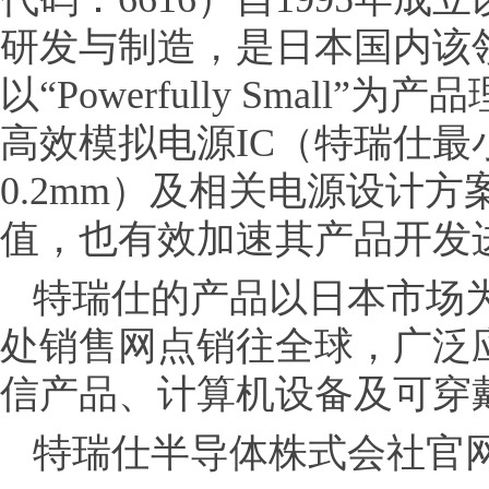
研发与制造，是日本国内该
以“Powerfully Smal
高效模拟电源IC（特瑞仕最小产品
0.2mm）及相关电源设计
值，也有效加速其产品开发
特瑞仕的产品以日本市场为
处销售网点销往全球，广泛
信产品、计算机设备及可穿
特瑞仕半导体株式会社官网： ww