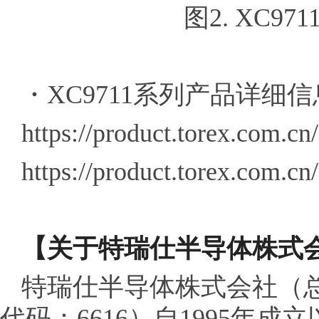
图2. XC9
・XC9711系列产品详细信
https://product.torex.com.cn
https://product.torex.com.
【关于特瑞仕半导体株式
特瑞仕半导体株式会社（总
代码：6616）自1995年