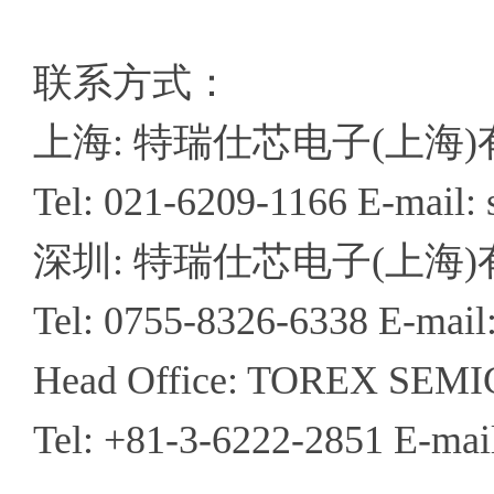
联系方式：
上海: 特瑞仕芯电子(上海
Tel: 021-6209-1166 E-mail:
深圳: 特瑞仕芯电子(上海
Tel: 0755-8326-6338 E-mail
Head Office: TOREX SE
Tel: +81-3-6222-2851 E-mai