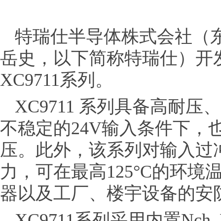
特瑞仕半导体株式会社（
岳史，以下简称特瑞仕）开发
XC9711系列。
XC9711 系列具备高耐
不稳定的24V输入条件下，也能
压。此外，该系列对输入过
力，可在最高125°C的环境
器以及工厂、楼宇设备的安
XC9711系列采用内置Nc