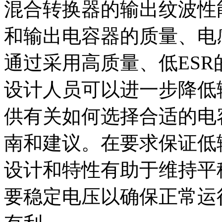
混合转换器的输出纹波性
和输出电容器的质量、电
通过采用高质量、低ES
设计人员可以进一步降低
供有关如何选择合适的电
南和建议。在要求保证低
设计和特性有助于维持平
要稳定电压以确保正常运