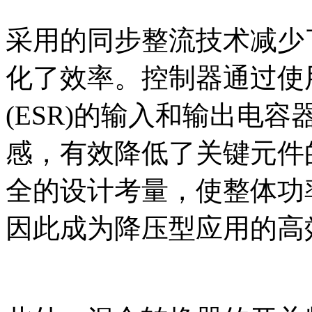
采用的同步整流技术减少
化了效率。控制器通过使
(ESR)的输入和输出电
感，有效降低了关键元件
全的设计考量，使整体功
因此成为降压型应用的高