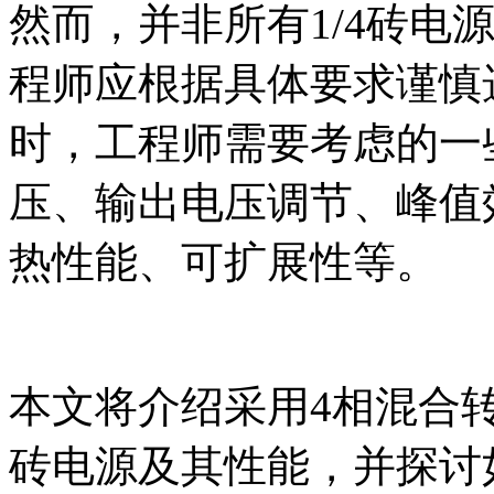
然而，并非所有1/4砖电
程师应根据具体要求谨慎选
时，工程师需要考虑的一
压、输出电压调节、峰值
热性能、可扩展性等。
本文将介绍采用4相混合转换
砖电源及其性能，并探讨