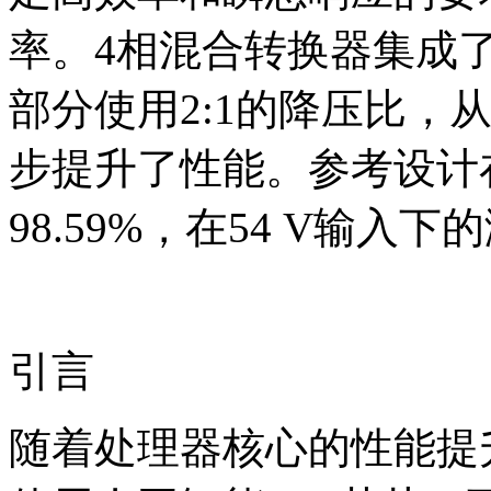
率。4相混合转换器集成
部分使用2:1的降压比，
步提升了性能。参考设计在
98.59%，在54 V输入下
引言
随着处理器核心的性能提