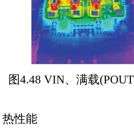
图4.48 VIN、满载(POU
热性能