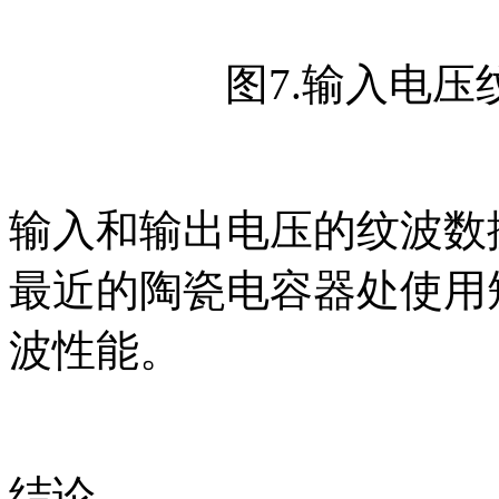
图7.输入电
输入和输出电压的纹波数
最近的陶瓷电容器处使用
波性能。
结论