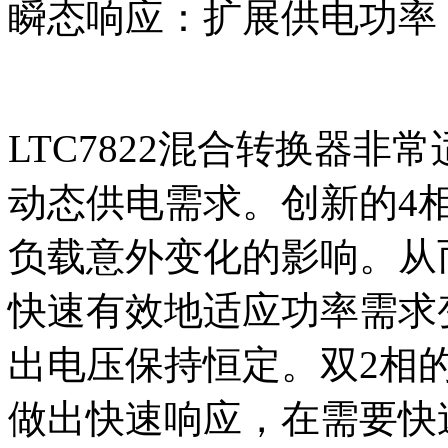
瞬态响应：扩展供电功率
LTC7822混合转换器
动态供电需求。创新的4
负载意外变化的影响。从
快速有效地适应功率需求
出电压保持恒定。双2相
做出快速响应，在需要快