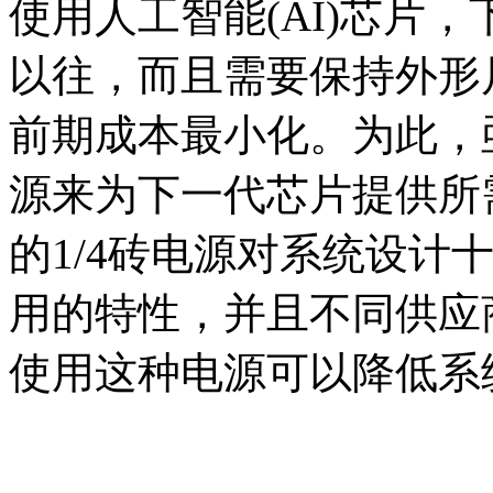
使用人工智能(AI)芯片
以往，而且需要保持外形
前期成本最小化。为此，
源来为下一代芯片提供所
的1/4砖电源对系统设计
用的特性，并且不同供应
使用这种电源可以降低系