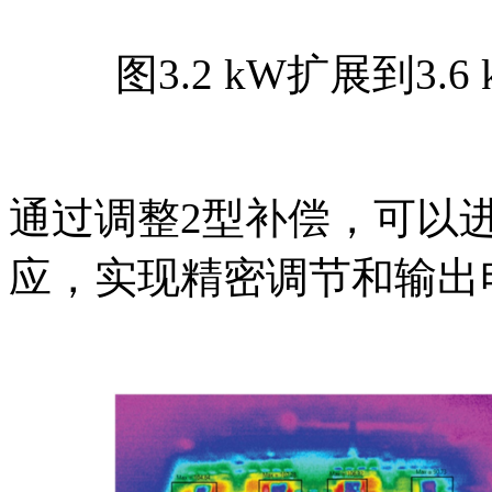
图3.2 kW扩展到3.
通过调整2型补偿，可以
应，实现精密调节和输出