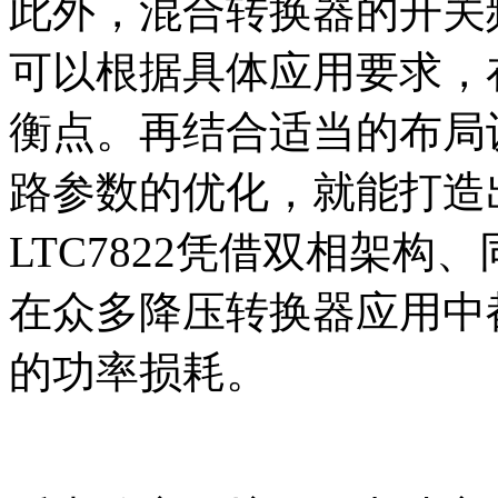
此外，混合转换器的开关
可以根据具体应用要求，
衡点。再结合适当的布局
路参数的优化，就能打造
LTC7822凭借双相架
在众多降压转换器应用中
的功率损耗。