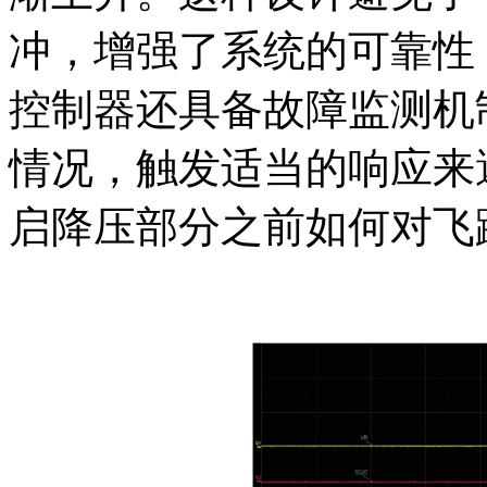
冲，增强了系统的可靠性
控制器还具备故障监测机
情况，触发适当的响应来
启降压部分之前如何对飞