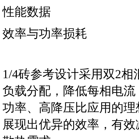
性能数据
效率与功率损耗
1/4砖参考设计采用双2相
负载分配，降低每相电流
功率、高降压比应用的理想
展现出优异的效率，有效