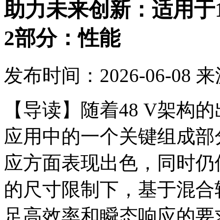
助力未来创新：适用于1
2部分：性能
发布时间：2026-06-08
来
【导读】随着48 V架构
应用中的一个关键组成部
应方面表现出色，同时仍保
的尺寸限制下，基于混合转
足高效率和瞬态响应的要求