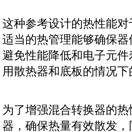
这种参考设计的热性能对
适当的热管理能够确保器
避免性能降低和电子元件
用散热器和底板的情况下
为了增强混合转换器的热
器，确保热量有效散发，