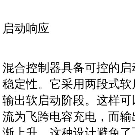
启动响应
混合控制器具备可控的启
稳定性。它采用两段式软
输出软启动阶段。这样可
流为飞跨电容充电，而输
渐上升。这种设计避免了