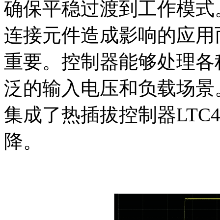
确保平稳过渡到工作模式
连接元件造成影响的应用
重要。控制器能够处理各
泛的输入电压和负载场景。
集成了热插拔控制器LTC
降。