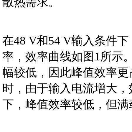
散热需求。
在48 V和54 V输入条件
率，效率曲线如图1所示
幅较低，因此峰值效率更
时，由于输入电流增大，效
下，峰值效率较低，但满