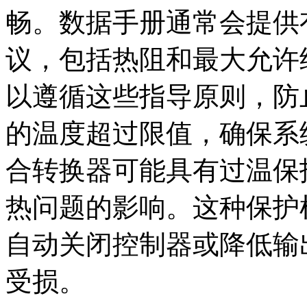
畅。数据手册通常会提供
议，包括热阻和最大允许
以遵循这些指导原则，防
的温度超过限值，确保系
合转换器可能具有过温保
热问题的影响。这种保护
自动关闭控制器或降低输
受损。