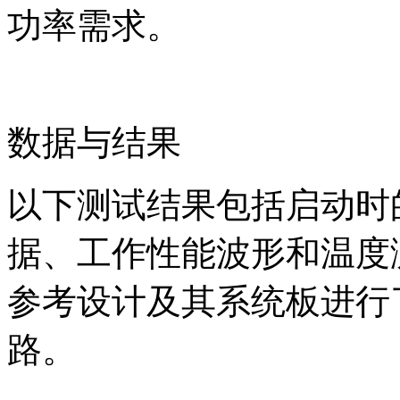
功率需求。
数据与结果
以下测试结果包括启动时
据、工作性能波形和温度测
参考设计及其系统板进行
路。