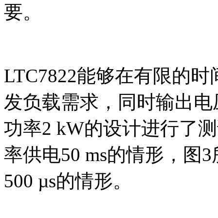
要。
LTC7822能够在有限
发负载需求，同时输出电
功率2 kW的设计进行了测
率供电50 ms的情形，图
500 µs的情形。