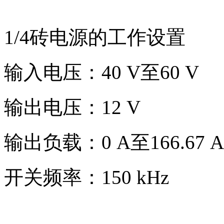
1/4砖电源的工作设置
输入电压：40 V至60 V
输出电压：12 V
输出负载：0 A至166.67 A
开关频率：150 kHz