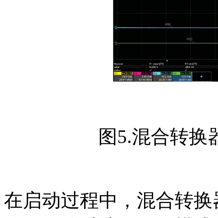
图5.混合转
在启动过程中，混合转换