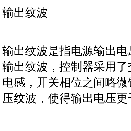
输出纹波
输出纹波是指电源输出电
输出纹波，控制器采用了
电感，开关相位之间略微
压纹波，使得输出电压更