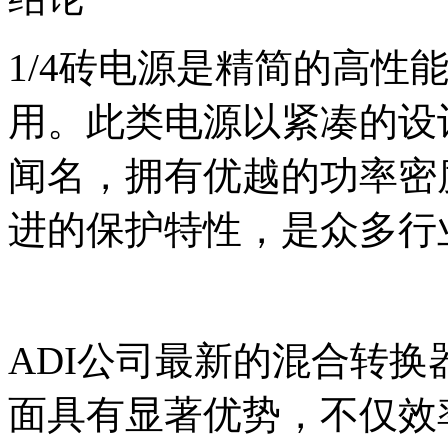
1/4砖电源是精简的高性
用。此类电源以紧凑的设
闻名，拥有优越的功率密
进的保护特性，是众多行
ADI公司最新的混合转换器
面具有显著优势，不仅效