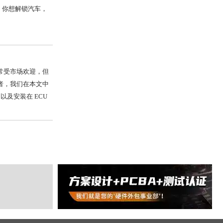
，你想解锁汽车，
常受市场欢迎，但
者，我们在本文中
，以及安装在 ECU