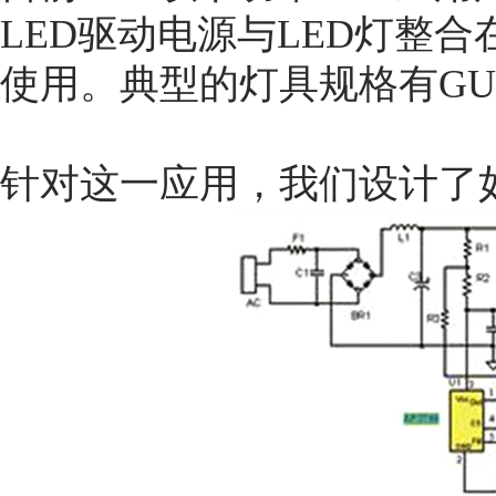
LED驱动电源与LED灯整
使用。典型的灯具规格有GU10
针对这一应用，我们设计了