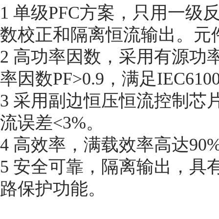
1 单级PFC方案，只用一
数校正和隔离恒流输出。元
2 高功率因数，采用有源功率
率因数PF>0.9，满足IEC610
3 采用副边恒压恒流控制芯片
流误差<3%。
4 高效率，满载效率高达90
5 安全可靠，隔离输出，具
路保护功能。