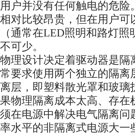
用户并没有任何触电的危险
相对比较昂贵，但在用户可
（通常在LED照明和路灯
不可少。
物理设计决定着驱动器是隔
常要求使用两个独立的隔离
离层，即塑料散光罩和玻璃
果物理隔离成本太高、存在
须在电源中解决电气隔离问
率水平的非隔离式电源大一