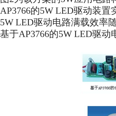
AP3766的5W LED驱动装
5W LED驱动电路满载效
基于AP3766的5W LED