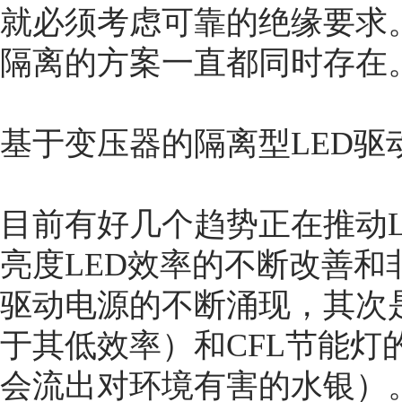
就必须考虑可靠的绝缘要求
隔离的方案一直都同时存在
基于变压器的隔离型LED驱
目前有好几个趋势正在推动
亮度LED效率的不断改善和
驱动电源的不断涌现，其次
于其低效率）和CFL节能灯
会流出对环境有害的水银）