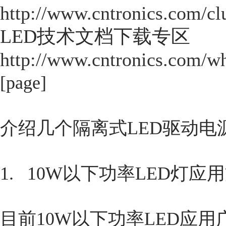
http://www.cntronics.com/cl
LED技术文档下载专区
http://www.cntronics.com/wh
[page]
介绍几个隔离式LED驱动电
1
.
10W以下功率LED灯应
目前10W以下功率LED应