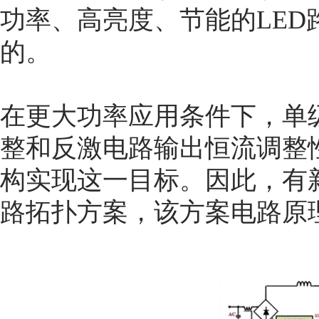
功率、高亮度、节能的LE
的。
在更大功率应用条件下，单级
整和反激电路输出恒流调整
构实现这一目标。因此，有新
路拓扑方案，该方案电路原