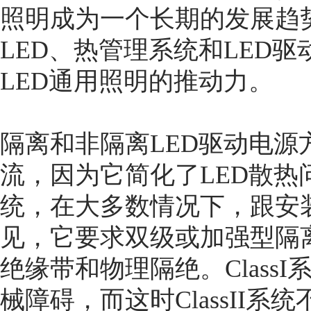
照明成为一个长期的发展趋
LED、热管理系统和LED
LED通用照明的推动力。
隔离和非隔离LED驱动电源方
流，因为它简化了LED散热问题
统，在大多数情况下，跟安装地
见，它要求双级或加强型隔
绝缘带和物理隔绝。Class
械障碍，而这时ClassII