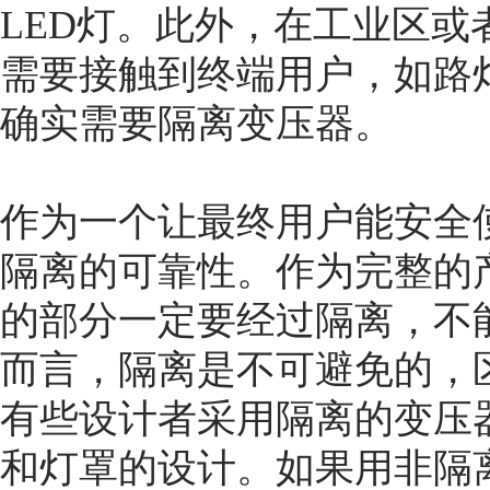
LED灯。此外，在工业区
需要接触到终端用户，如路
确实需要隔离变压器。
作为一个让最终用户能安全
隔离的可靠性。作为完整的
的部分一定要经过隔离，不
而言，隔离是不可避免的，
有些设计者采用隔离的变压
和灯罩的设计。如果用非隔