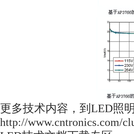
更多技术内容，到LED照
http://www.cntronics.com/cl