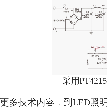
采用PT42
更多技术内容，到LED照