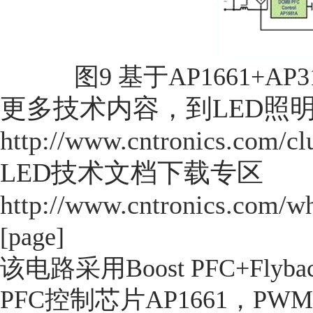
图9 基于AP1661+A
更多技术内容，到LED照
http://www.cntronics.com/cl
LED技术文档下载专区
http://www.cntronics.com/wh
[page]
该电路采用Boost PFC+F
PFC控制芯片AP1661，P