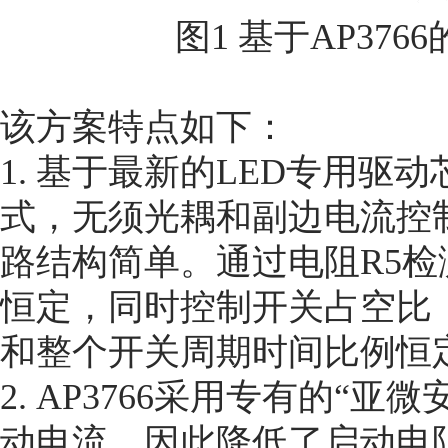
图1 基于AP37
该方案特点如下：
1. 基于最新的LED专用驱动
式，无须光耦和副边电流控
路结构简单。通过电阻R5检
恒定，同时控制开关占空比
和整个开关周期时间比例恒
2. AP3766采用专有的“亚
动电流，因此降低了启动电阻