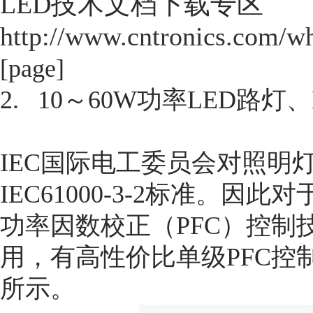
LED技术文档下载专区
http://www.cntronics.com/wh
[page]
2
.
10～60W功率LED路灯
IEC国际电工委员会对照明
IEC61000-3-2标准。
功率因数校正（PFC）控制
用，有高性价比单级PFC控
所示。