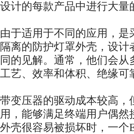
设计的每款产品中进行大量
由于适用于不同的应用，是
隔离的防护灯罩外壳，设计
同的见解。通常，他们会从
工艺、效率和体积、绝缘可
带变压器的驱动成本较高，
用，能够满足终端用户偶然
外壳很容易被损坏时，一个E