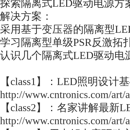
探索隔离式LED驱动电源方
解决方案：
采用基于
变压器
的隔离型LE
学习隔离型单级PSR反激拓扑FL
认识几个隔离式LED驱动电
【class1】：LED照明设
http://www.cntronics.com/art/
【class2】：名家讲解最新
http://www.cntronics.com/art/