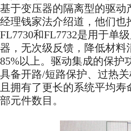
基于变压器的隔离型的驱动
经理钱家法介绍道，他们也
FL7730和FL7732是用
器，无次级反馈，降低材料
85%以上。驱动集成的保护
具备开路/短路保护、过热
且拥有了更长的系统平均寿
部元件数目。