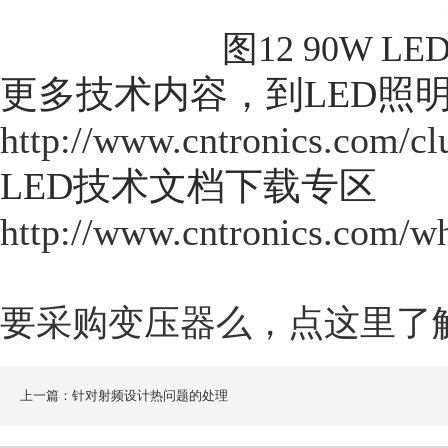
图12 90W 
更多技术内容，到LED照
http://www.cntronics.com/cl
LED技术文档下载专区
http://www.cntronics.com/wh
要采购变压器么，点这里了
上一篇：针对射频设计热问题的处理