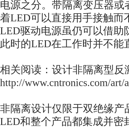
电源之分。带隔离变压器或
着LED可以直接用手接触
LED驱动电源虽仍可以借
此时的LED在工作时并不能
相关阅读：设计非隔离型反激
http://www.cntronics.com/art/
非隔离设计仅限于双绝缘产
LED和整个产品都集成并