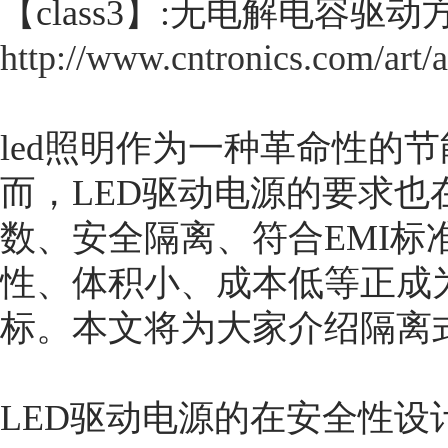
【class3】:无电解电容驱
http://www.cntronics.com/art/
led照明作为一种革命性的
而，LED驱动电源的要求
数、安全隔离、符合EMI标
性、体积小、成本低等正成
标。本文将为大家介绍隔离
LED驱动电源的在安全性设