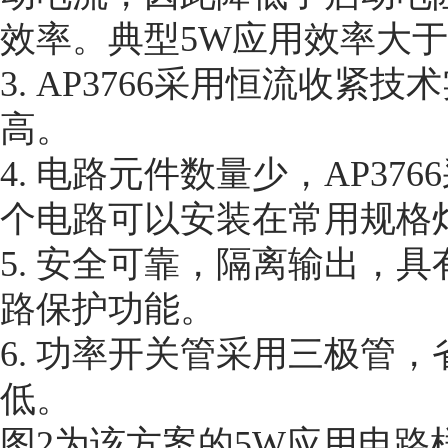
效率。典型5W应用效率大于
3. AP3766采用恒流收
高。
4. 电路元件数量少，AP376
个电路可以安装在常用规格
5. 安全可靠，隔离输出，
路保护功能。
6. 功率开关管采用三极管
低。
图2为该方案的5W应用电路