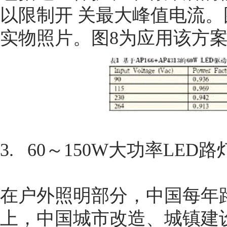
以限制开 关最大峰值电流。
实物照片。图8为应用该方案
3. 60～150W大功率LED
在户外照明部分，中国每年路
上，中国城市改造、城镇建