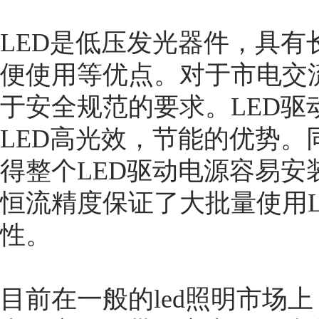
LED是低压发光器件，具
便使用等优点。对于市电交
于安全规范的要求。LED
LED高光效，节能的优势
得整个LED驱动电源容易安
恒流精度保证了大批量使用
性。
目前在一般的led照明市场