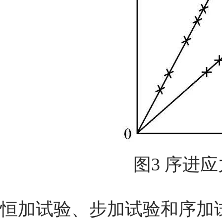
图3 序进
恒加试验、步加试验和序加