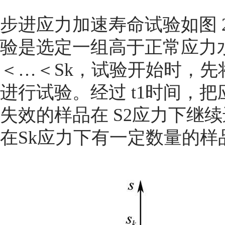
步进应力加速寿命试验如图 
验是选定一组高于正常应力水平
＜…＜Sk，试验开始时，先
进行试验。经过 t1时间，把
失效的样品在 S2应力下继
在Sk应力下有一定数量的样