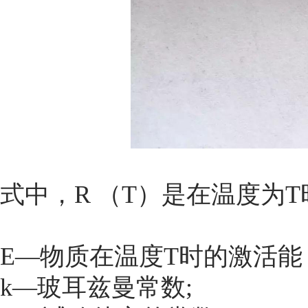
式中，R （T）是在温度为
E—物质在温度T时的激活能
k—玻耳兹曼常数;