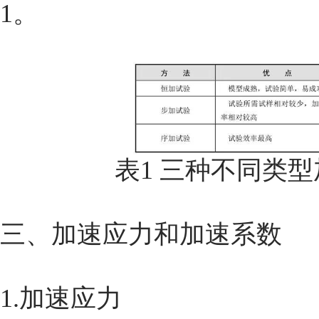
1。
表1 三种不同类
三、加速应力和加速系数
1.加速应力