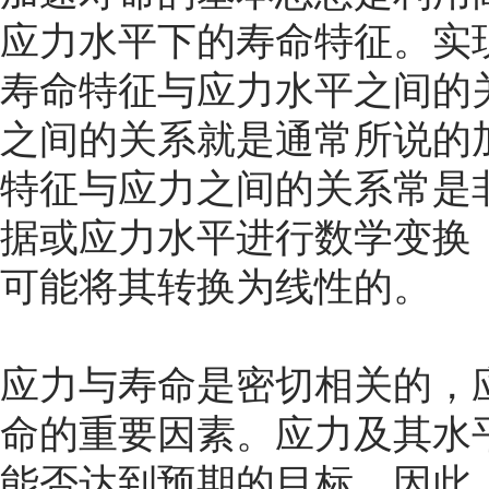
应力水平下的寿命特征。实
寿命特征与应力水平之间的
之间的关系就是通常所说的
特征与应力之间的关系常是
据或应力水平进行数学变换
可能将其转换为线性的。
应力与寿命是密切相关的，
命的重要因素。应力及其水
能否达到预期的目标。因此