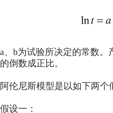
a、b为试验所决定的常数。
的倒数成正比。
阿伦尼斯模型是以如下两个
假设一：