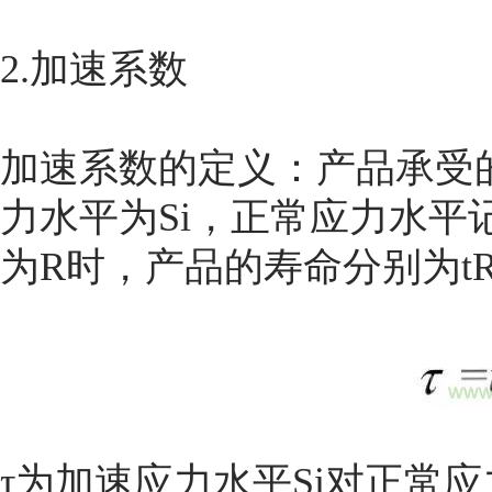
2.加速系数
加速系数的定义：产品承受的
力水平为Si，正常应力水平记
为R时，产品的寿命分别为tR
τ为加速应力水平Si对正常