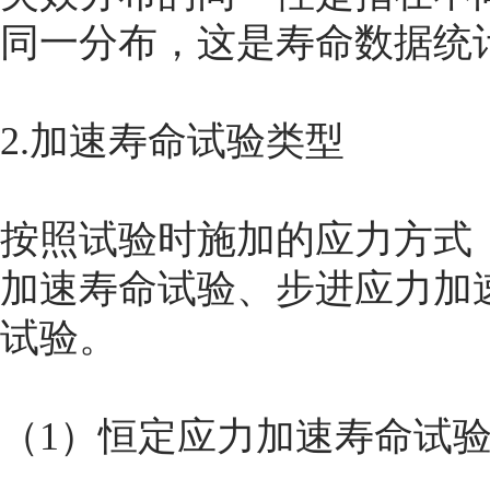
同一分布，这是寿命数据统
2.加速寿命试验类型
按照试验时施加的应力方式
加速寿命试验、步进应力加
试验。
（1）恒定应力加速寿命试