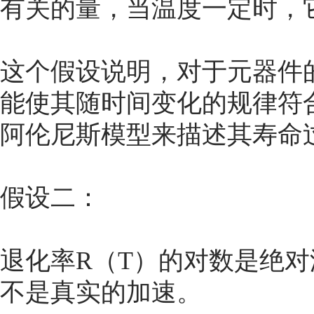
有关的量，当温度一定时，
这个假设说明，对于元器件
能使其随时间变化的规律符
阿伦尼斯模型来描述其寿命
假设二：
退化率R（T）的对数是绝
不是真实的加速。