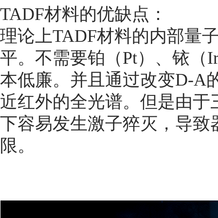
TADF材料的优缺点：
理论上TADF材料的内部量
平。不需要铂（Pt）、铱（
本低廉。并且通过改变D-A
近红外的全光谱。但是由于
下容易发生激子猝灭，导致
限。