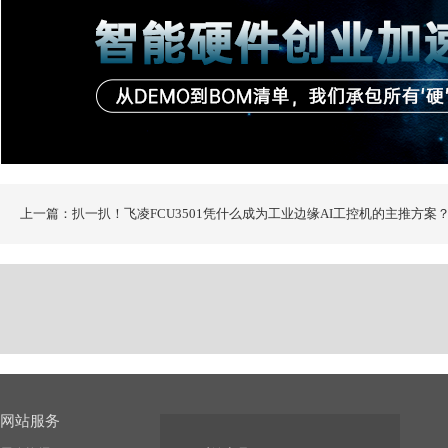
上一篇：扒一扒！飞凌FCU3501凭什么成为工业边缘AI工控机的主推方案
网站服务