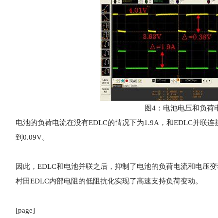
图4：电池电压和负荷电
电池的负荷电流在没有EDLC的情况下为1.9A，和EDLC并联连
到0.09V。
因此，EDLC和电池并联之后，抑制了电池的负荷电流和电压
村田EDLC内部电阻的低阻抗化实现了高速支持负荷变动。
[page]