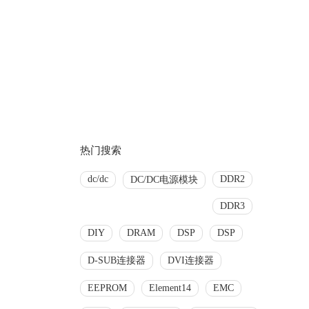
热门搜索
dc/dc
DDR2
DC/DC电源模块
DDR3
DIY
DRAM
DSP
DSP
D-SUB连接器
DVI连接器
EEPROM
Element14
EMC