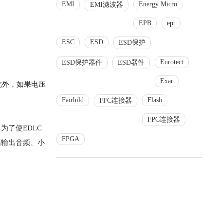
EMI
Energy Micro
EMI滤波器
EPB
ept
ESC
ESD
ESD保护
Eurotect
ESD保护器件
ESD器件
Exar
此外，如果电压
Fairhild
Flash
FFC连接器
FPC连接器
为了使EDLC
FPGA
高输出音频、小