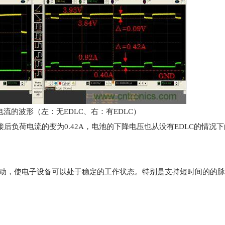
流的波形（左：无EDLC、右：有EDLC）
接后负荷电流的变为0.42A，电池的下降电压也从没有EDLC的情况下的
变动，使电子设备可以处于稳定的工作状态。特别是支持短时间的的