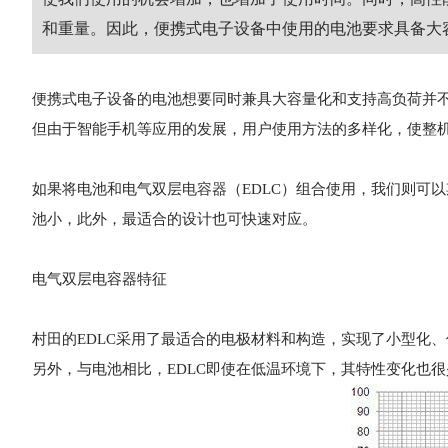
和重量。因此，便携式电子设备中使用的电池要求具备大
便携式电子设备的电池想要同时兼具大容量化和支持高负荷并
但由于智能手机等应用的发展，用户使用方法的多样化，使整
如果将电池和电气双层
电容器
（EDLC）组合使用，我们则可
池小，此外，最适合的设计也可快速对应。
电气双层电容器特征
村田的EDLC采用了最适合的电极材料和构造，实现了小型化
另外，与电池相比，EDLC即使在低温环境下，其特性变化也