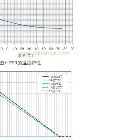
图1: ESR的温度特性