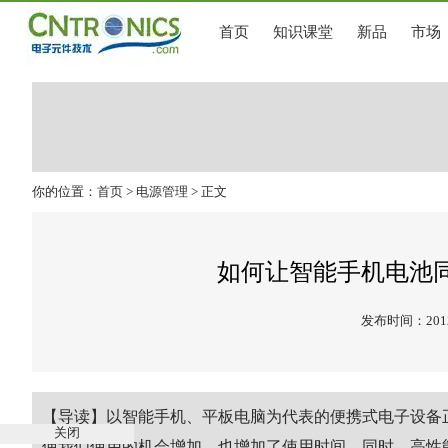
首页
知识课堂
新品
市场
你的位置：
首页
>
电源管理
> 正文
如何让智能手机电池
发布时间：2012-
【导读】以智能手机、平板电脑为代表的便携式电子设备
关闭
使我们使用的机会增加，也增加了使用时间。同时，高性