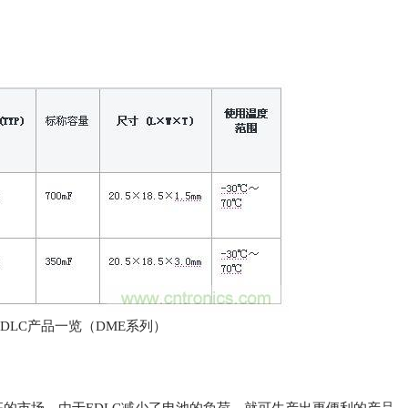
EDLC产品一览（DME系列）