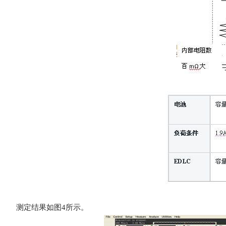
测定结果如图4所示。