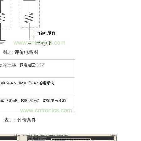
图3：评价电路图
表1 ：评价条件