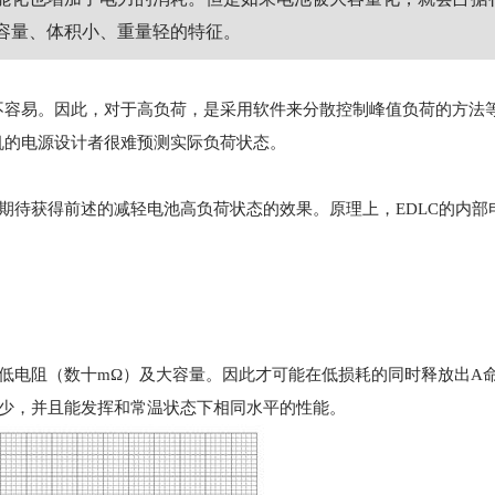
容量、体积小、重量轻的特征。
不容易。因此，对于高负荷，是采用软件来分散控制峰值负荷的方法
机的电源设计者很难预测实际负荷状态。
以期待获得前述的减轻电池高负荷状态的效果。原理上，EDLC的内部
、低电阻（数十mΩ）及大容量。因此才可能在低损耗的同时释放出A
很少，并且能发挥和常温状态下相同水平的性能。