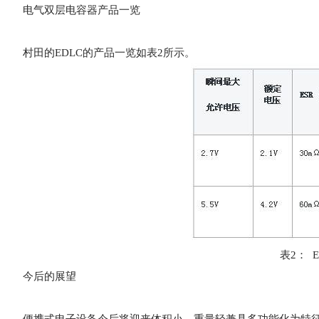
电气双层电容器产品一览
村田的EDLC的产品一览如表2所示。
表2： 
今后的展望