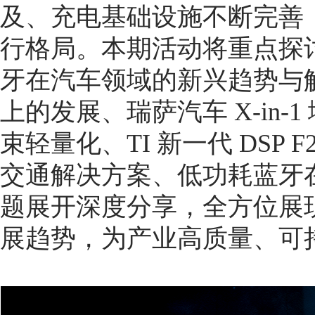
及、充电基础设施不断完善
行格局。本期活动将重点探
牙在汽车领域的新兴趋势与
上的发展、瑞萨汽车 X-in
束轻量化、TI 新一代 DSP
交通解决方案、低功耗蓝牙
题展开深度分享，全方位展
展趋势，为产业高质量、可