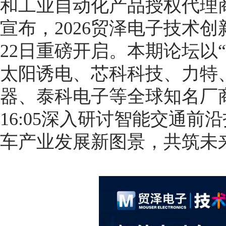
和工业自动化产品授权代理商贸泽电子 
宣布，2026贸泽电子技术创
22日重磅开启。本期论坛以
太阳诱电、芯科科技、力特
器、泰科电子等全球知名厂商及
16:05深入研讨智能交通
车产业发展新图景，共筑未