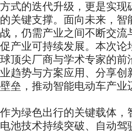
方式的迭代升级，更是实现
的关键支撑。面向未来，智
战，仍需产业之间不断交流
促产业可持续发展。本次论
球顶尖厂商与学术专家的前
业趋势与方案应用、分享创
壁垒，推动智能电动车产业
作为绿色出行的关键载体，
电池技术持续突破、自动驾