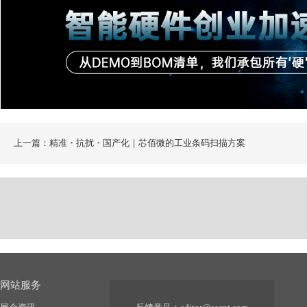
上一篇：精准・抗扰・国产化｜芯佰微的工业条码扫描方案
网站服务