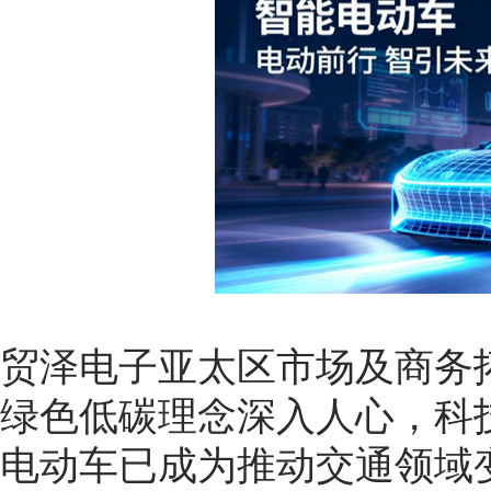
贸泽电子亚太区市场及商务
绿色低碳理念深入人心，科
电动车已成为推动交通领域