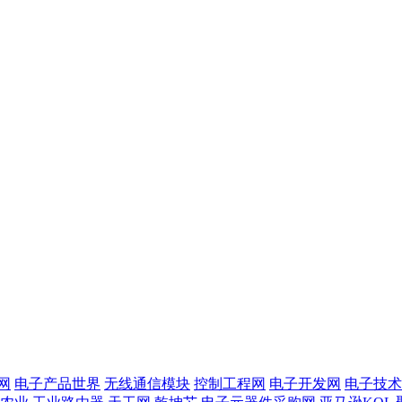
网
电子产品世界
无线通信模块
控制工程网
电子开发网
电子技术