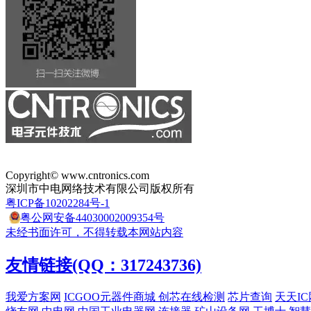
Copyright© www.cntronics.com
深圳市中电网络技术有限公司版权所有
粤ICP备10202284号-1
粤公网安备44030002009354号
未经书面许可，不得转载本网站内容
友情链接(QQ：317243736)
我爱方案网
ICGOO元器件商城
创芯在线检测
芯片查询
天天IC