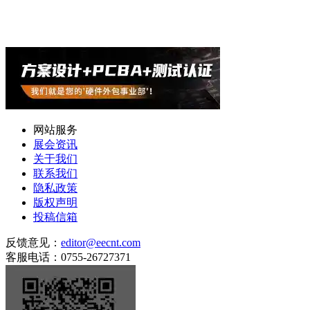
网站服务
展会资讯
关于我们
联系我们
隐私政策
版权声明
投稿信箱
反馈意见：
editor@eecnt.com
客服电话：0755-26727371