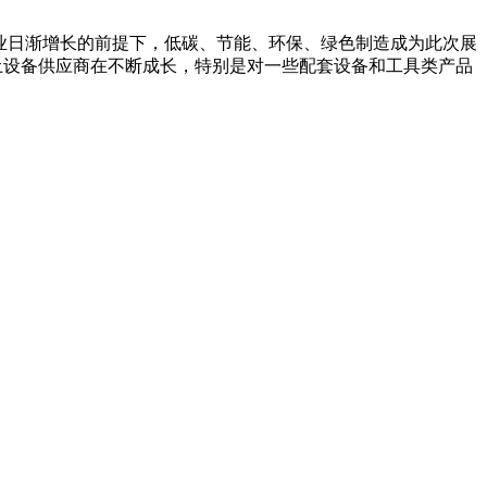
信息制造业日渐增长的前提下，低碳、节能、环保、绿色制造成为此次展
土设备供应商在不断成长，特别是对一些配套设备和工具类产品