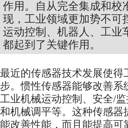
作用。自从完全集成和校准
现，工业领域更加势不可挡
运动控制、机器人、工业
都起到了关键作用。
最近的传感器技术发展使得
步。惯性传感器能够改善系
工业机械运动控制、安全/
和机械调平等。这种传感器
能改善性能，而且能提高可