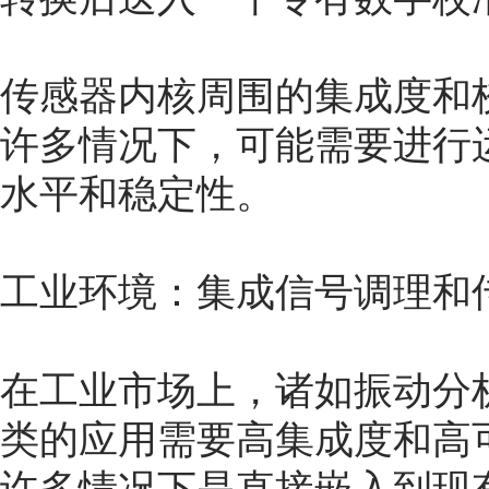
传感器内核周围的集成度和
许多情况下，可能需要进行
水平和稳定性。
工业环境：集成信号调理和
在工业市场上，诸如振动分
类的应用需要高集成度和高