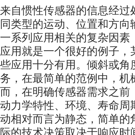
来自惯性传感器的信息经过
同类型的运动、位置和方向
一系列应用相关的复杂因素
应用就是一个很好的例子，
些应用十分有用。倾斜或角
务，在最简单的范例中，机
而，在明确传感器需求之前
动力学特性、环境、寿命周
动相对而言为静态，简单的
际的技术决策取决于响应时