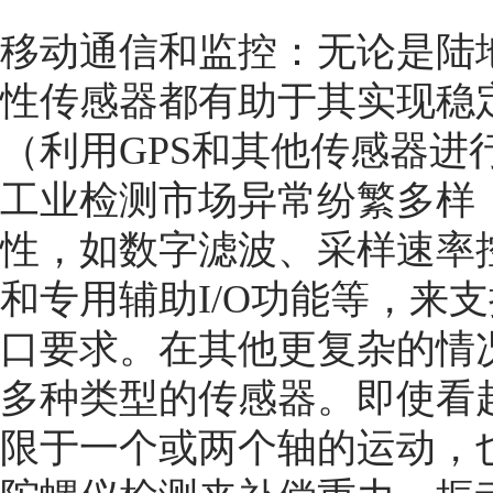
移动通信和监控：无论是陆
性传感器都有助于其实现稳
（利用GPS和其他传感器进
工业检测市场异常纷繁多样
性，如数字滤波、采样速率
和专用辅助I/O功能等，来
口要求。在其他更复杂的情
多种类型的传感器。即使看
限于一个或两个轴的运动，