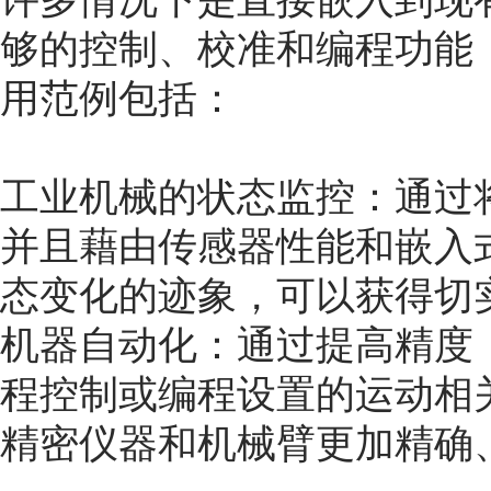
许多情况下是直接嵌入到现
够的控制、校准和编程功能
用范例包括：
工业机械的状态监控：通过
并且藉由传感器性能和嵌入
态变化的迹象，可以获得切
机器自动化：通过提高精度
程控制或编程设置的运动相
精密仪器和机械臂更加精确