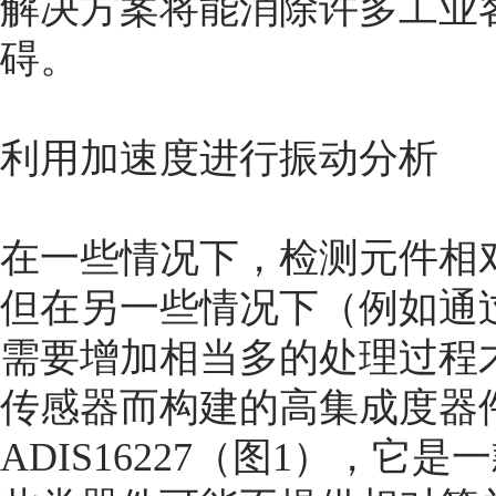
解决方案将能消除许多工业
碍。
利用加速度进行振动分析
在一些情况下，检测元件相
但在另一些情况下（例如通
需要增加相当多的处理过程
传感器而构建的高集成度器件
ADIS16227（图1），