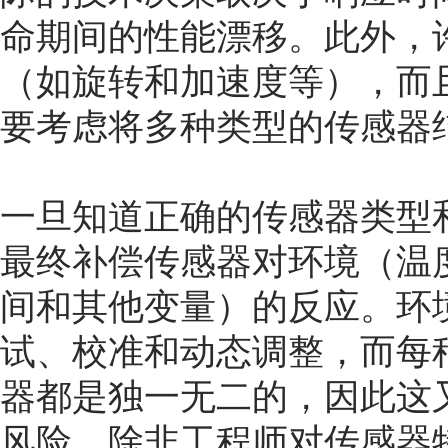
命期间的性能漂移。此外，
（如旋转和加速度等），而
要考虑将多种类型的传感器
一旦知道正确的传感器类型
最终补偿传感器对环境（温
间和其他变量）的反应。环
试、校准和动态调整，而每
器都是独一无二的，因此这
风险，除非工程师对传感器