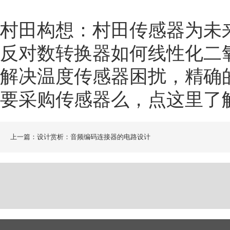
村田构想：村田传感器为未
反对数转换器如何线性化二
解决温度传感器困扰，精确
要采购传感器么，点这里了
上一篇：设计赏析：音频编码连接器的电路设计