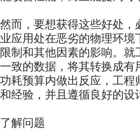
然而，要想获得这些好处，
业应用处在恶劣的物理环境
限制和其他因素的影响。就
一致的数据，将其转换成有
功耗预算内做出反应，工程
和经验，并且遵循良好的设
了解问题