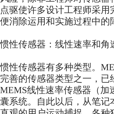
点驱使许多设计工程师采用
便消除运用和实施过程中的
惯性传感器：线性速率和角
惯性传感器有多种类型。M
完善的传感器类型之一，已
MEMS线性速率传感器（
囊系统。自此以后，从笔记
直观的用户运动捕捉，各种