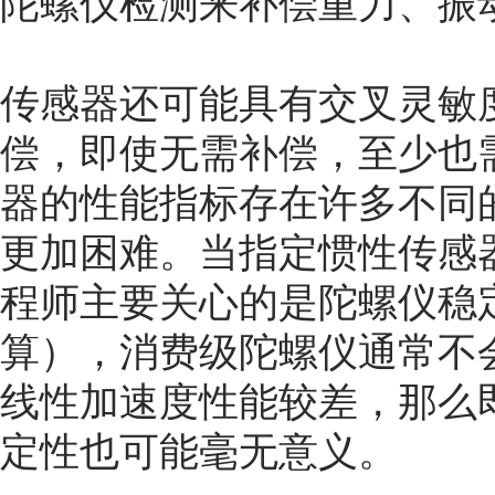
陀螺仪检测来补偿重力、振
传感器还可能具有交叉灵敏
偿，即使无需补偿，至少也
器的性能指标存在许多不同
更加困难。当指定惯性传感
程师主要关心的是陀螺仪稳
算），消费级陀螺仪通常不
线性加速度性能较差，那么即使
定性也可能毫无意义。