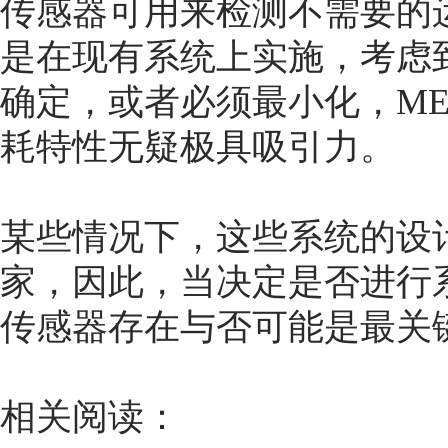
传感器可用来检测不需要的
是在现有系统上实施，考虑
确定，或者必须最小化，M
耗特性无疑极具吸引力。
某些情况下，这些系统的设
家，因此，当决定是否进行
传感器存在与否可能是最关
相关阅读：