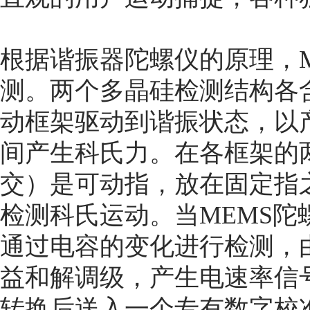
根据谐振器陀螺仪的原理，
测。两个多晶硅检测结构各
动框架驱动到谐振状态，以
间产生科氏力。在各框架的
交）是可动指，放在固定指
检测科氏运动。当MEMS
通过电容的变化进行检测，
益和解调级，产生电速率信
转换后送入一个专有数字校