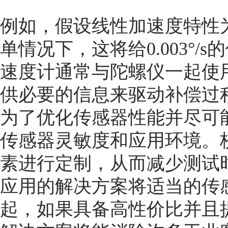
例如，假设线性加速度特性为0.1
单情况下，这将给0.003°/
速度计通常与陀螺仪一起使
供必要的信息来驱动补偿过
为了优化传感器性能并尽可
传感器灵敏度和应用环境。
素进行定制，从而减少测试
应用的解决方案将适当的传
起，如果具备高性价比并且