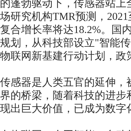
的蓬勃驱动下，传感器站上
场研究机构TMR预测，202
复合增长率将达18.2%。
规划，从科技部设立"智能传
物联网新基建行动计划，政
传感器是人类五官的延伸，
界的桥梁，随着科技的进步
现出巨大价值，已成为数字