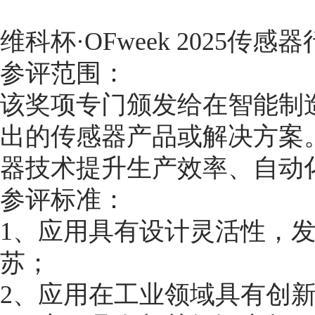
维科杯·OFweek 2025传
参评范围：
该奖项专门颁发给在智能制
出的传感器产品或解决方案
器技术提升生产效率、自动
参评标准：
1、应用具有设计灵活性，
苏；
2、应用在工业领域具有创