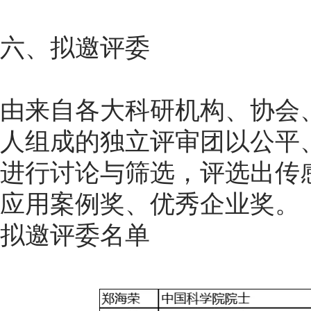
六、拟邀评委
由来自各大科研机构、协会
人组成的独立评审团以公平
进行讨论与筛选，评选出传
应用案例奖、优秀企业奖。
拟邀评委名单