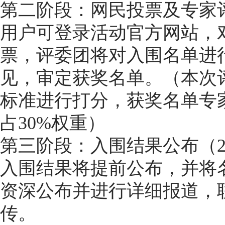
第二阶段：网民投票及专家评审
用户可登录活动官方网站，
票，评委团将对入围名单进
见，审定获奖名单。（本次评
标准进行打分，获奖名单专家
占30%权重）
第三阶段：入围结果公布（20
入围结果将提前公布，并将名
资深公布并进行详细报道，
传。