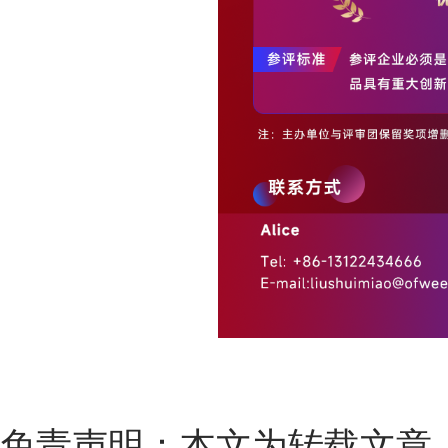
免责声明：本文为转载文章