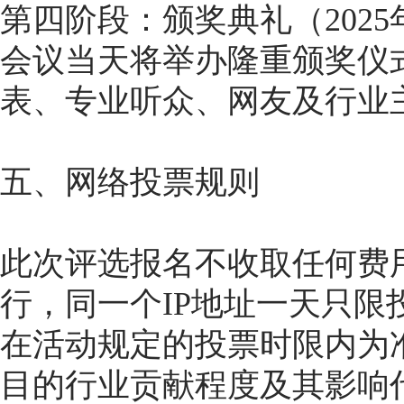
第四阶段：颁奖典礼（2025
会议当天将举办隆重颁奖仪
表、专业听众、网友及行业
五、网络投票规则
此次评选报名不收取任何费
行，同一个IP地址一天只
在活动规定的投票时限内为
目的行业贡献程度及其影响