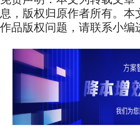
息，版权归原作者所有。本
作品版权问题，请联系小编