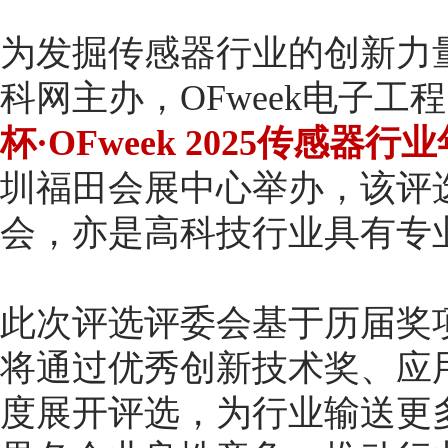
为发掘传感器行业的创新力量
科网主办，OFweek电子工程
杯·OFweek 2025传感器
圳福田会展中心举办，该评
会，亦是高科技行业具有专
此次评选评委会基于历届奖
将通过优秀创新技术奖、应
度展开评选，为行业输送更