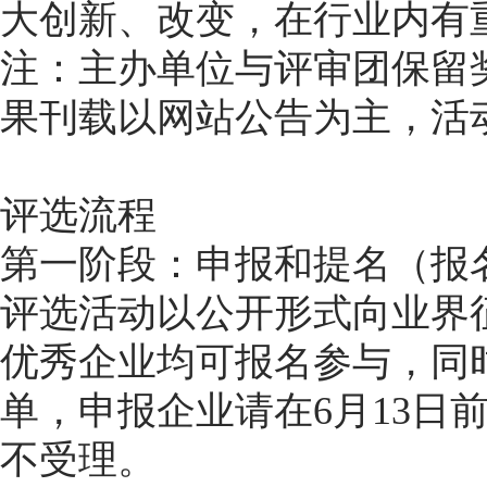
大创新、改变，在行业内有
注：主办单位与评审团保留
果刊载以网站公告为主，活
评选流程
第一阶段：申报和提名（报名截
评选活动以公开形式向业界
优秀企业均可报名参与，同
单，申报企业请在6月13日
不受理。