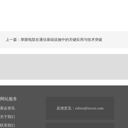
上一篇：厚膜电阻在通信基础设施中的关键应用与技术突破
网站服务
展会资讯
反馈意见：
editor@eecnt.com
关于我们
联系我们