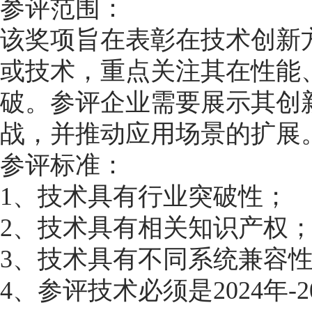
参评范围：
该奖项旨在表彰在技术创新
或技术，重点关注其在性能
破。参评企业需要展示其创
战，并推动应用场景的扩展
参评标准：
1、技术具有行业突破性；
2、技术具有相关知识产权
3、技术具有不同系统兼容
4、参评技术必须是2024年-