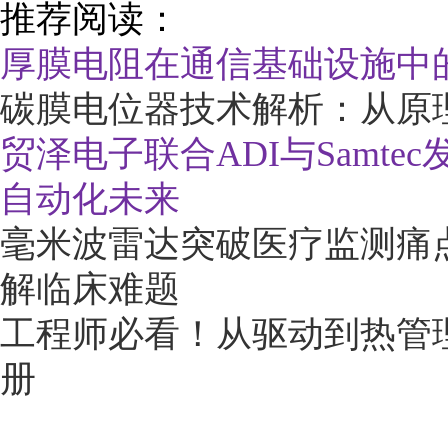
推荐阅读：
厚膜电阻在通信基础设施中
碳膜电位器技术解析：从原
贸泽电子联合ADI与Samte
自动化未来
毫米波雷达突破医疗监测痛
解临床难题
工程师必看！从驱动到热管理
册