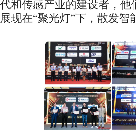
代和传感产业的建设者，他
展现在“聚光灯”下，散发智