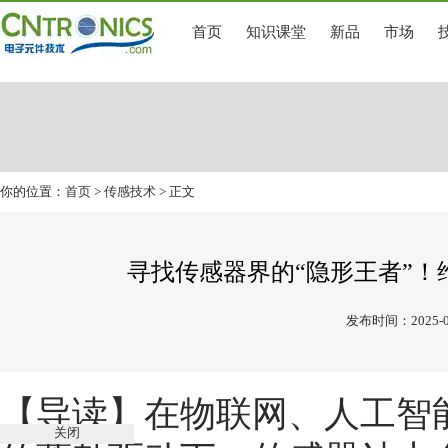
首页
知识课堂
新品
市场
你的位置：
首页
>
传感技术
> 正文
寻找传感器界的“隐形王者”！维科
发布时间：2025-0
【导读】在物联网、人工智
关闭