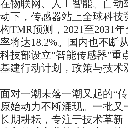
在物联网、人工智能、自动
动下，传感器站上全球科技
构TMR预测，2021至20
率将达18.2%。国内也不
科技部设立"智能传感器"重
基建行动计划，政策与技术
面对一潮未落一潮又起的“
原始动力不断涌现。一批又
长期耕耘，专注于技术革新