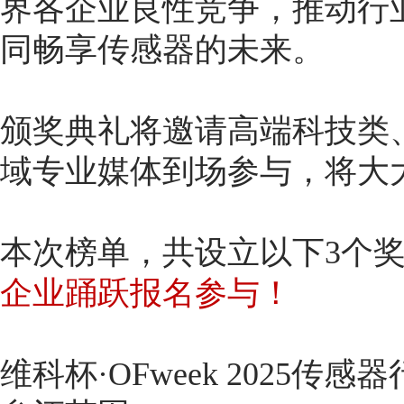
界各企业良性竞争，推动行
同畅享传感器的未来。
颁奖典礼将邀请高端科技类
域专业媒体到场参与，将大
本次榜单，共设立以下3个
企业踊跃报名参与！
维科杯·OFweek 2025传