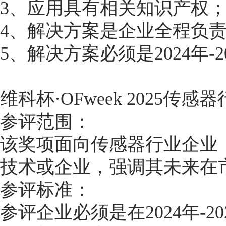
3、应用具有相关知识产权
4、解决方案是企业全程负
5、解决方案必须是2024年-
维科杯·OFweek 2025传
参评范围：
该奖项面向传感器行业企业
技术或企业，强调其未来在
参评标准：
参评企业必须是在2024年-2