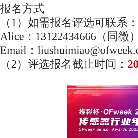
报名方式
（1）如需报名评选可联系
Alice：13122434666（同微
Email：liushuimiao@ofweek
（2）评选报名截止时间：
2