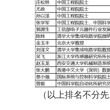
（以上排名不分先