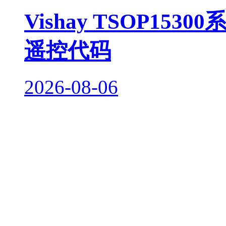
Vishay TSOP1
遥控代码
2026-08-06