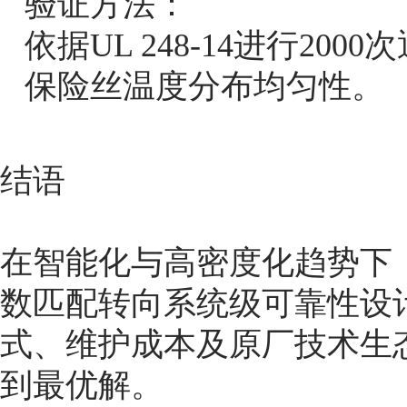
验证方法：
依据UL 248-14进行2
保险丝温度分布均匀性。
结语
在智能化与高密度化趋势下
数匹配转向系统级可靠性设
式、维护成本及原厂技术生
到最优解。