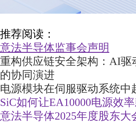
推荐阅读：
意法半导体监事会声明
重构供应链安全架构：AI
的协同演进
电源模块在伺服驱动系统中
SiC如何让EA10000电
意法半导体2025年度股东