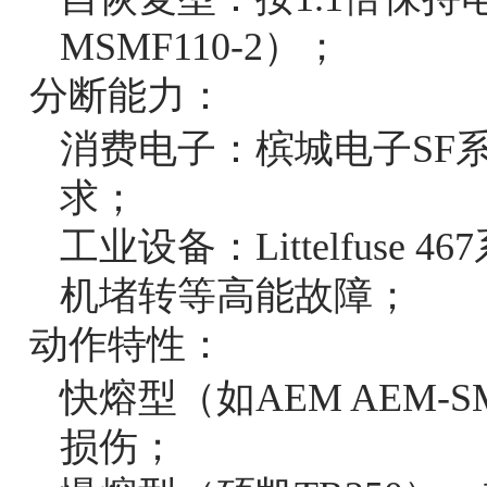
MSMF110-2）；
分断能力：
消费电子：槟城电子SF系
求；
工业设备：Littelfuse 
机堵转等高能故障；
动作特性：
快熔型（如AEM AEM-
损伤；