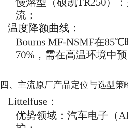
慢熔型（硕凯TR250）
流；
温度降额曲线：
Bourns MF-NSMF
70%，需在高温环境中预
四、主流原厂产品定位与选型策
Littelfuse：
优势领域：汽车电子（AE