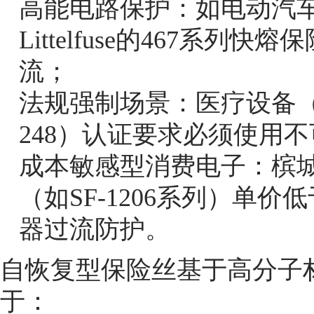
高能电路保护：如电动汽车
Littelfuse的467系列
流；
法规强制场景：医疗设备（IE
248）认证要求必须使用
成本敏感型消费电子：槟城
（如SF-1206系列）单价
器过流防护。
自恢复型保险丝基于高分子
于：