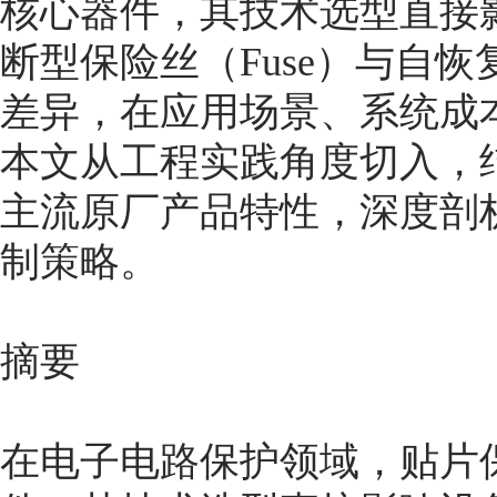
核心器件，其技术选型直接
断型保险丝（Fuse）与自恢
差异，在应用场景、系统成
本文从工程实践角度切入，结合AEM
主流原厂产品特性，深度剖
制策略。
摘要
在电子电路保护领域，贴片