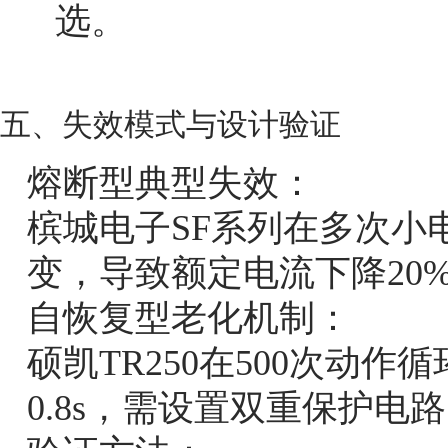
选。
五、失效模式与设计验证
熔断型典型失效：
槟城电子SF系列在多次小
变，导致额定电流下降20
自恢复型老化机制：
硕凯TR250在500次动作
0.8s，需设置双重保护电