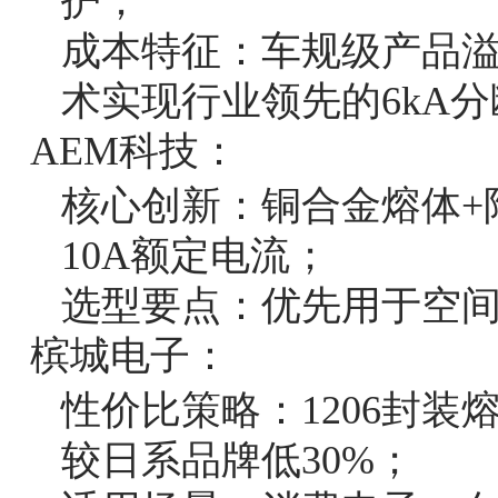
护；
成本特征：车规级产品溢价1
术实现行业领先的6kA
AEM科技：
核心创新：铜合金熔体+陶
10A额定电流；
选型要点：优先用于空间
槟城电子：
性价比策略：1206封装熔
较日系品牌低30%；