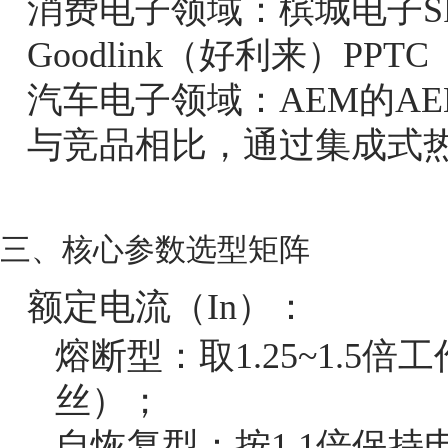
消费电子领域：槟城电子SF
Goodlink（好利来）PPT
汽车电子领域：AEM的AEM
与竞品相比，通过集成式热
三、核心参数选型矩阵
额定电流（In）：
熔断型：取1.25~1.5倍
丝）；
自恢复型：按1.1倍保持