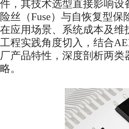
件，其技术选型直接影响设
险丝（Fuse）与自恢复型保
在应用场景、系统成本及维
工程实践角度切入，结合AEM、Li
厂产品特性，深度剖析两类
略。