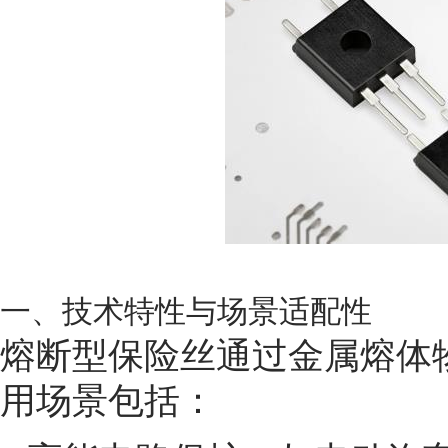
一、技术特性与场景适配性
熔断型保险丝通过金属熔体
用场景包括：