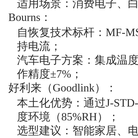
适用场景：消费电子、
Bourns：
自恢复技术标杆：MF-MS
持电流；
汽车电子方案：集成温度补
作精度±7%；
好利来（Goodlink）：
本土化优势：通过J-ST
度环境（85%RH）；
选型建议：智能家居、电