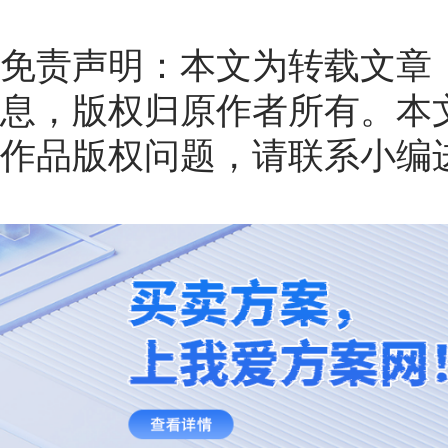
免责声明：本文为转载文章
息，版权归原作者所有。本
作品版权问题，请联系小编