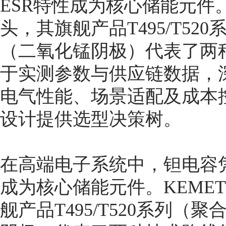
ESR特性成为核心储能元件。
头，其旗舰产品T495/T52
（二氧化锰阴极）代表了两
于实测参数与供应链数据，
电气性能、场景适配及成本
设计提供选型决策树。
在高端电子系统中，钽电容凭
成为核心储能元件。KEME
舰产品T495/T520系列（