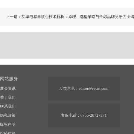
上一篇：功率电感器核心技术解析：原理、选型策略与全球品牌竞争力图
网站服务
展会资讯
反馈意见：
editor@eecnt.com
关于我们
联系我们
隐私政策
客服电话：0755-26727371
版权声明
投稿信箱