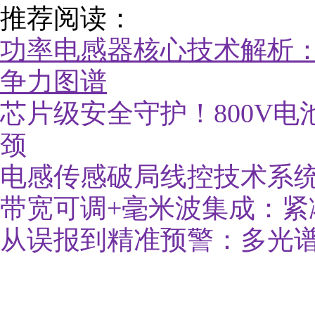
推荐阅读：
功率电感器核心技术解析
争力图谱
芯片级安全守护！800V
颈
电感传感破局线控技术系
带宽可调+毫米波集成：紧
从误报到精准预警：多光谱