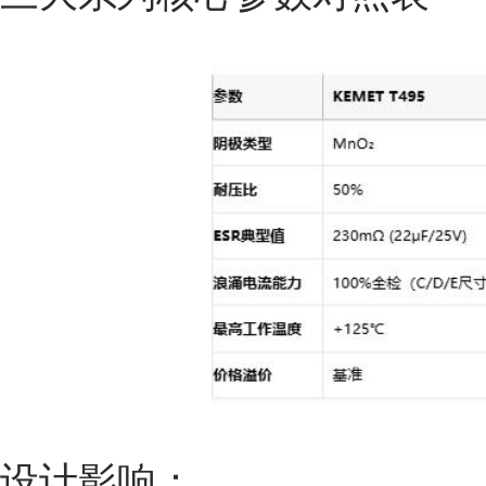
设计影响：