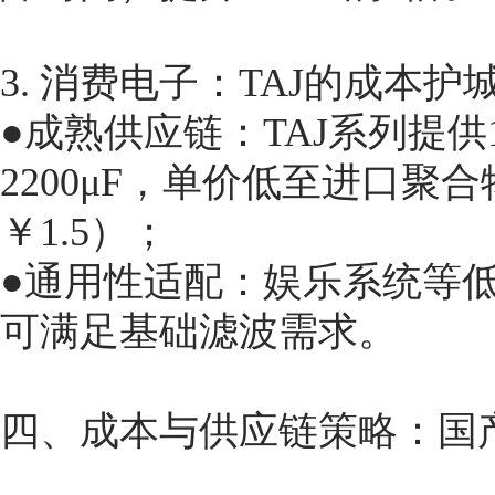
3. 消费电子：TAJ的成本护
●成熟供应链：TAJ系列提供1
2200μF，单价低至进口聚合物
￥1.5）；
●通用性适配：娱乐系统等低功率
可满足基础滤波需求。
四、成本与供应链策略：国