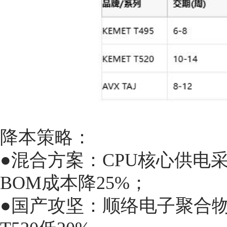
降本策略：
●混合方案：CPU核心供电采
BOM成本降25%；
●国产攻坚：顺络电子聚合物