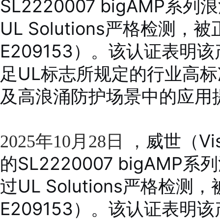
SL2220007 bigAMP
UL Solutions严格检
E209153）。该认证表
足UL标志所规定的行业高
及高浪涌防护场景中的应用
威世（Vi
2025年10月28日 ，
的SL2220007 bigAM
过UL Solutions严格
E209153）。该认证表