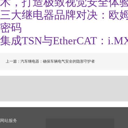
术，打造极致视觉安全体
三大继电器品牌对决：欧
密码
集成TSN与EtherCAT：i.
上一篇：汽车继电器：确保车辆电气安全的隐形守护者
网站服务