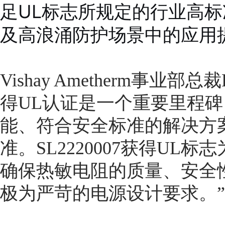
足UL标志所规定的行业高
及高浪涌防护场景中的应用
Vishay Ametherm事业部总裁E
得UL认证是一个重要里程
能、符合安全标准的解决方
准。SL2220007获得U
确保热敏电阻的质量、安全
极为严苛的电源设计要求。”