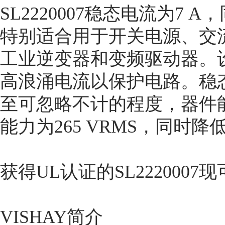
SL2220007稳态电流为7
特别适合用于开关电源、交流
工业逆变器和变频驱动器。
高浪涌电流以保护电路。稳
至可忽略不计的程度，器件能
能力为265 VRMS，同时降
获得UL认证的SL222000
VISHAY简介