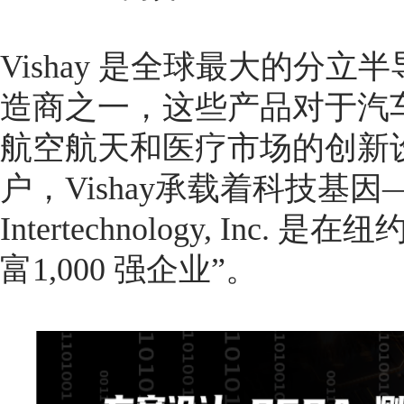
Vishay 是全球最大的分
造商之一，这些产品对于汽
航空航天和医疗市场的创新
户，Vishay承载着科技基因——The
Intertechnology, In
富1,000 强企业”。