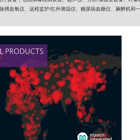
、脉搏血氧仪、远程监护/红外测温仪、糖尿病血糖仪、麻醉机和