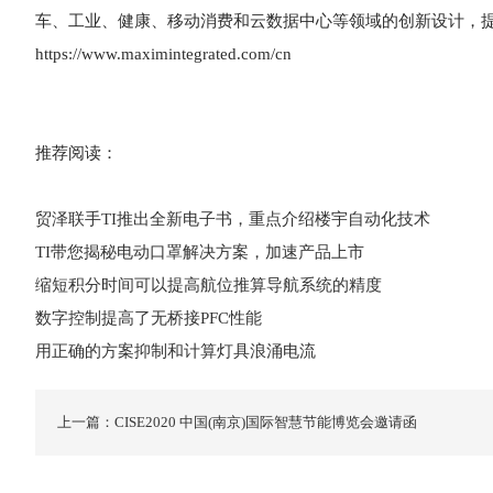
车、工业、健康、移动消费和云数据中心等领域的创新设计，
https://www.maximintegrated.com/cn
推荐阅读：
贸泽联手TI推出全新电子书，重点介绍楼宇自动化技术
TI带您揭秘电动口罩解决方案，加速产品上市
缩短积分时间可以提高航位推算导航系统的精度
数字控制提高了无桥接PFC性能
用正确的方案抑制和计算灯具浪涌电流
上一篇：CISE2020 中国(南京)国际智慧节能博览会邀请函