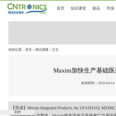
首页
知识课堂
新品
市场
你的位置：
首页
>
测试测量
> 正文
Maxim加快生产基
发布时间：2020-04-14
【导读】Maxim Integrated Products, Inc (NA
关闭
疫情期间的客户需求。Maxim的半导体元器件被广泛用