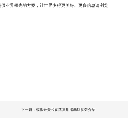
提供业界领先的方案，让世界变得更美好。更多信息请浏览
下一篇：模拟开关和多路复用器基础参数介绍