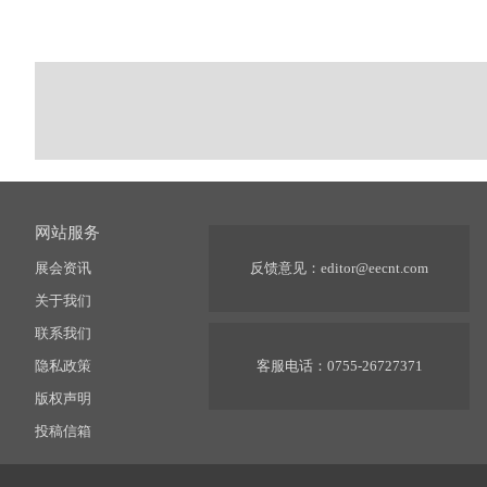
网站服务
展会资讯
反馈意见：
editor@eecnt.com
关于我们
联系我们
隐私政策
客服电话：0755-26727371
版权声明
投稿信箱