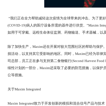
“我们正在全力帮助减轻这次疫情为全球带来的冲击。为了更
(COVID-19)病人的医疗设备所需的器件进行供货。”Maxim Int
如用于可穿戴、远程生命体征监测、药物输送、手术器械，以及
除了加快生产，Maxim还在开展对较大范围社区的帮助与保护。
捐活动，以支持其它受影响的地区。同时，Maxim已经为菲
司总部，员工正在参与支持第二食物银行(Second Harvest Fo
续性计划的一部分，Maxim还采取了必要的防范措施，以保
公等措施。
关于Maxim Integrated
Maxim Integrated致力于开发创新的模拟和混合信号