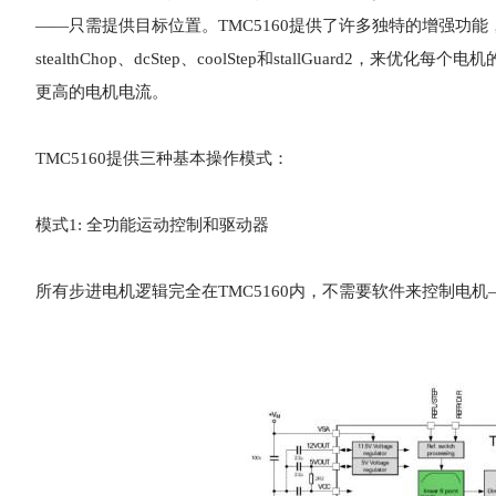
——只需提供目标位置。TMC5160提供了许多独特的增强功能
stealthChop、dcStep、coolStep和stallGuard2，来优
更高的电机电流。
TMC5160提供三种基本操作模式：
模式1: 全功能运动控制和驱动器
所有步进电机逻辑完全在TMC5160内，不需要软件来控制电机