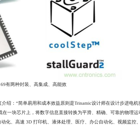
5169有两种封装、高集成、高能效
经理叶虹介绍：“简单易用和成本效益原则是Trinamic设计师在设计步进电
器集成在一块芯片上，将数字信息直接转换为平滑、精确、可靠的物理运
动化、高速 3D 打印机、液体处理、医疗、办公自动化、视频监控