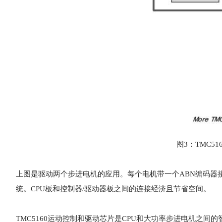
图3：TMC5
上图是驱动两个步进电机的应用。每个电机带一个ABN编码器
统。CPU板和控制器/驱动器板之间的连接经济且节省空间。
TMC5160运动控制和驱动芯片是CPU和大功率步进电机之间