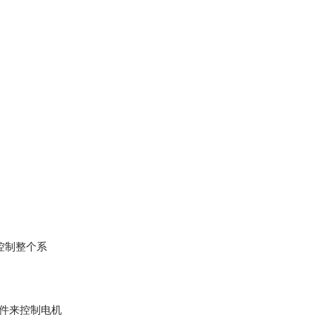
控制整个系
软件来控制电机