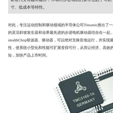
寸、低成本等特性。
对此，专注运动控制和驱动领域的半导体公司Trinamic推出了
的灵活斜坡发生器和业界最先进的步进电机驱动器结合在一起。通过外置M
stealthChop斩波器、驱动器，可以绝对无噪音地运行，并
性，使系统小型化和性能可扩展变得可行，从而让经济、高效
短，加快产品上市时间。