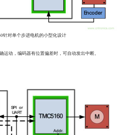
160针对单个步进电机的小型化设计
确运动，编码器有位置偏差时，可自动发出中断。