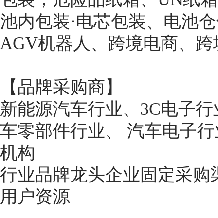
池内包装·电芯包装、电池
AGV机器人、跨境电商、
【品牌采购商】
新能源汽车行业、3C电子
车零部件行业、 汽车电子
机构
行业品牌龙头企业固定采购
用户资源