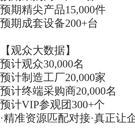
预期精尖产品15,000件
预期成套设备200+台
【观众大数据】
预计观众30,000名
预计制造工厂20,000家
预计终端采购商20,000名
预计VIP参观团300+个
·精准资源匹配对接·真正让