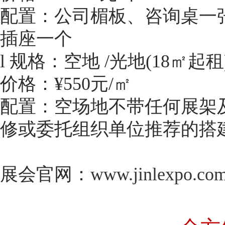
配置：公司楣板、咨询桌一
插座一个
l 规格：空地 /光地(18㎡起租
价格：¥550元/㎡
配置：空场地不带任何展架
修或委托组织单位推荐的搭
展会官网：
www.jinlexpo.co