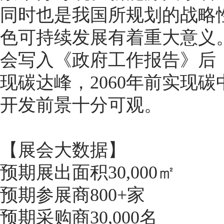
同时也是我国所规划的战略
色可持续发展有着重大意义。
会写入《政府工作报告》后，
现碳达峰，2060年前实现
开发前景十分可观。
【展会大数据】
预期展出面积30,000㎡
预期参展商800+家
预期采购商30,000名