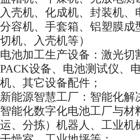
入壳机、化成机、封装机、
分容机、手套箱、铝塑膜成
切机、入壳机等）
电池加工生产设备：激光切割
PACK设备、电池测试仪、
机、其它设备配件；
新能源智慧工厂：智能化解
智能化数字化电池工厂与材
运、分拣）机器人、工业机
干燥室、工业地坪等；