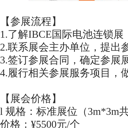
【参展流程】
1.了解IBCE国际电池连锁
2.联系展会主办单位，提出
3.签订参展合同，确定参展
4.履行相关参展服务项目，
【展会价格】
l 规格：标准展位（3m*3m
价格：¥5500元/个