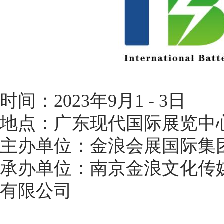
时间：2023年9月1 - 3日
地点：广东现代国际展览中
主办单位：金浪会展国际集
承办单位：南京金浪文化传
有限公司