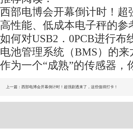
西部电博会开幕倒计时！超
高性能、低成本电子秤的参
如何对USB2．0PCB进行布
电池管理系统（BMS）的来
作为一个“成熟”的传感器，
上一篇：西部电博会开幕倒计时！超强剧透来了，这些值得打卡！