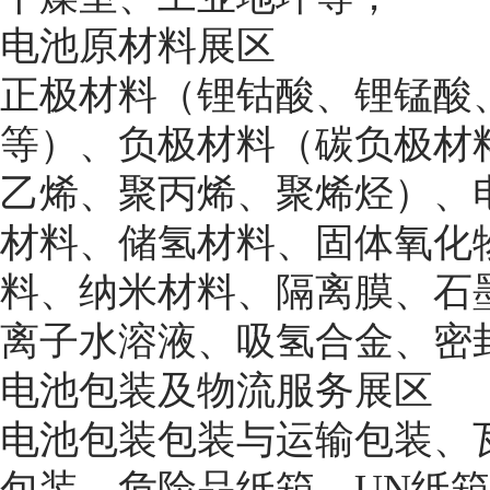
电池原材料展区
正极材料（锂钴酸、锂锰酸
等）、负极材料（碳负极材
乙烯、聚丙烯、聚烯烃）、
材料、储氢材料、固体氧化
料、纳米材料、隔离膜、石
离子水溶液、吸氢合金、密
电池包装及物流服务展区
电池包装包装与运输包装、
包装，危险品纸箱、UN纸