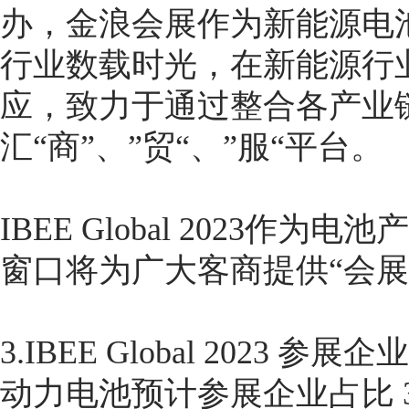
办，金浪会展作为新能源电
行业数载时光，在新能源行
应，致力于通过整合各产业
汇“商”、”贸“、”服“平台。
IBEE Global 2023
窗口将为广大客商提供“会展
3.IBEE Global 2023 参展
动力电池预计参展企业占比 3