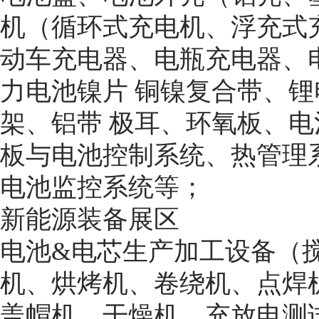
机（循环式充电机、浮充式
动车充电器、电瓶充电器、
力电池镍片 铜镍复合带、
架、铝带 极耳、环氧板、电
板与电池控制系统、热管理
电池监控系统等；
新能源装备展区
电池&电芯生产加工设备（
机、烘烤机、卷绕机、点焊
盖帽机、干燥机、充放电测