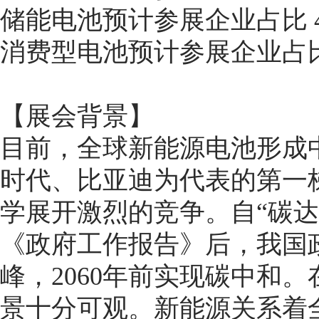
储能电池预计参展企业占比 4
消费型电池预计参展企业占比 
【展会背景】
目前，全球新能源电池形成
时代、比亚迪为代表的第一
学展开激烈的竞争。自“碳达峰
《政府工作报告》后，我国政
峰，2060年前实现碳中和
景十分可观。新能源关系着