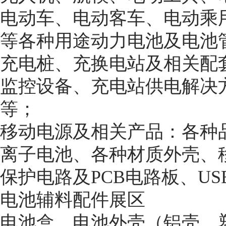
电动车、电动客车、电动乘
等各种用途动力电池及电池
充电桩、充换电站及相关配
监控设备、充电站供电解决
等；
移动电源及相关产品：各种
离子电池、各种材质外壳、
保护电路及PCB电路板、U
电池辅料配件展区
电池盒、电池外壳（铝壳、