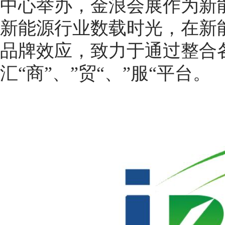
中心举办，金浪会展作为新
新能源行业数载时光，在新
品牌效应，致力于通过整合
汇“商”、”贸“、”服“平台。