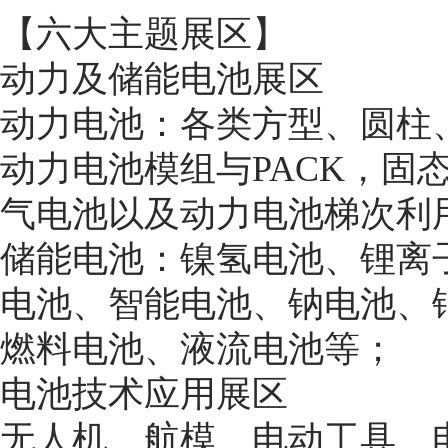
【六大主题展区】
动力及储能电池展区
动力电池：各类方型、圆柱
动力电池模组与PACK，固
气电池以及动力电池梯次利
储能电池：镍氢电池、锂离
电池、智能电池、钠电池、
燃料电池、液流电池等；
电池技术应用展区
无人机、航模、电动工具、