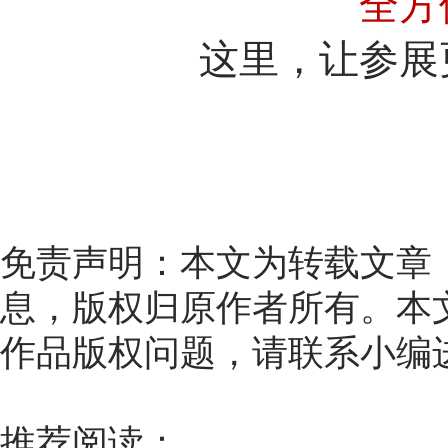
全方
这里，让参展
免责声明：本文为转载文章
息，版权归原作者所有。本
作品版权问题，请联系小编
推荐阅读：