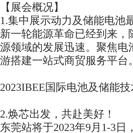
【展会概况】
1.集中展示动力及储能电池
新一轮能源革命已经到来，随
源领域的发展迅速。聚焦电
游搭建一站式商贸服务平台
2023IBEE国际电池及储能技术博
2.焕芯出发，共赴美好！
东莞站将于2023年9月1-