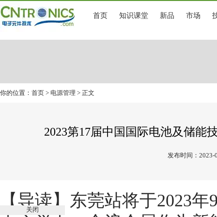
首页
知识课堂
新品
市场
你的位置：
首页
>
电源管理
> 正文
2023第17届中国国际电池及储能技术博
发布时间：2023-0
【导读】
东莞站将于2023年
关闭