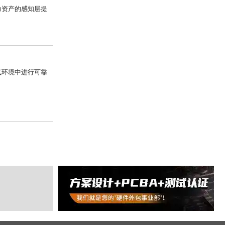
算力资产的感知层提
气环境中进行可靠