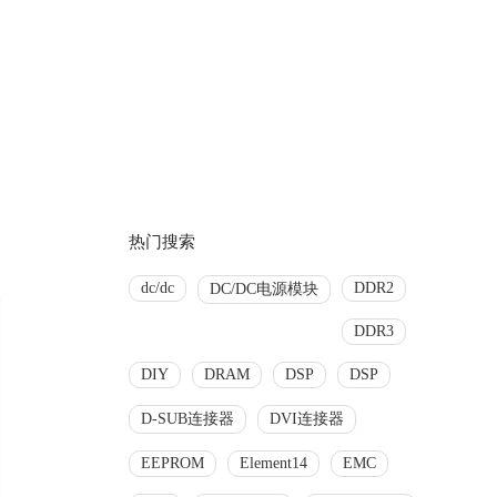
热门搜索
dc/dc
DDR2
DC/DC电源模块
DDR3
DIY
DRAM
DSP
DSP
D-SUB连接器
DVI连接器
EEPROM
Element14
EMC