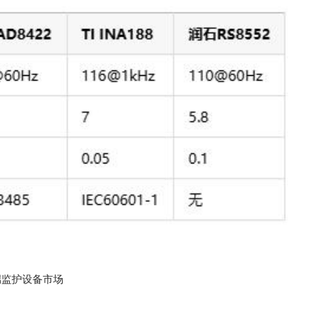
中端监护设备市场