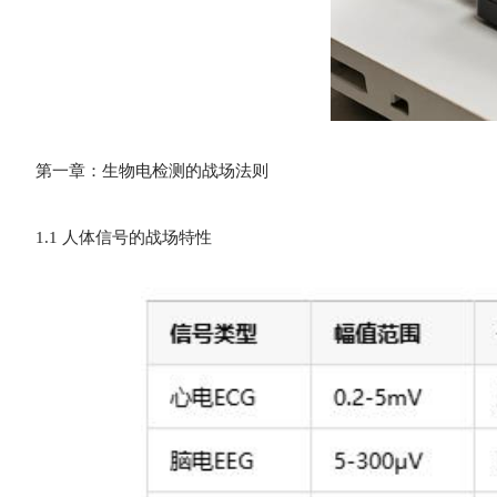
第一章：生物电检测的战场法则
1.1 人体信号的战场特性