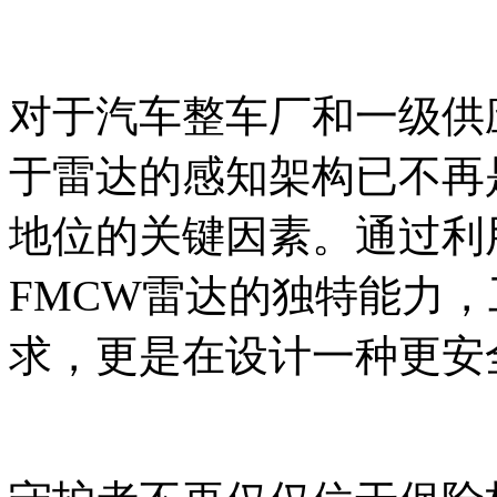
对于汽车整车厂和一级供
于雷达的感知架构已不再
地位的关键因素。通过利
FMCW雷达的独特能力
求，更是在设计一种更安