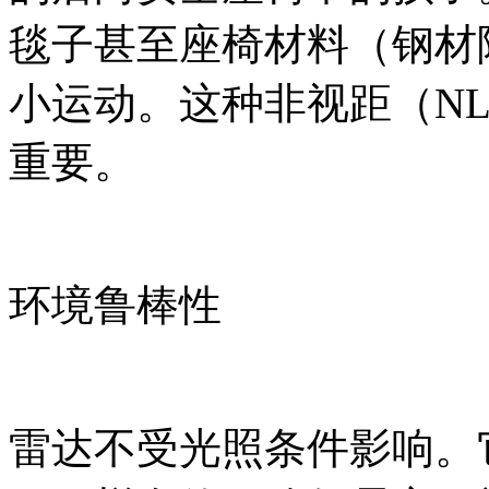
毯子甚至座椅材料（钢材
小运动。这种非视距（NL
重要。
环境鲁棒性
雷达不受光照条件影响。