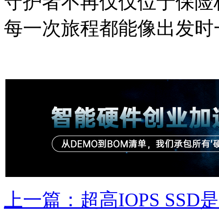
守护者不再仅仅位于保险
每一次旅程都能像出发时
上一篇：超高IOPS SS