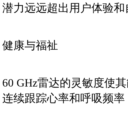
潜力远远超出用户体验和
健康与福祉
60 GHz雷达的灵敏度
连续跟踪心率和呼吸频率