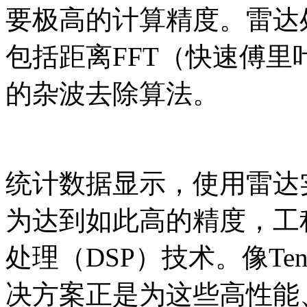
要极高的计算精度。雷达
包括距离FFT（快速傅里
的杂波去除算法。
统计数据显示，使用雷达实
为达到如此高的精度，工
处理（DSP）技术。像Tensili
决方案正是为这些高性能