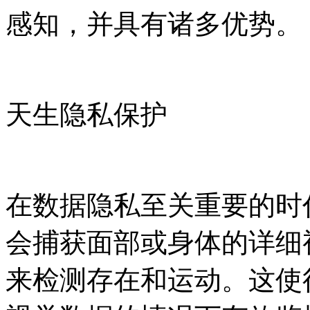
感知，并具有诸多优势。
天生隐私保护
在数据隐私至关重要的时
会捕获面部或身体的详细
来检测存在和运动。这使