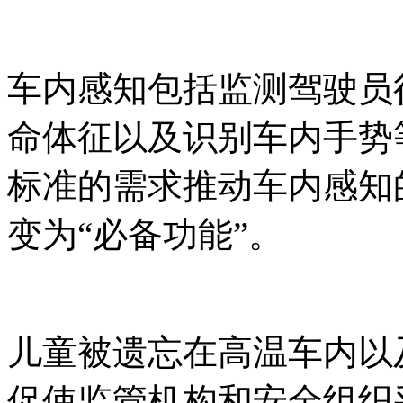
车内感知包括监测驾驶员
命体征以及识别车内手势
标准的需求推动车内感知
变为“必备功能”。
儿童被遗忘在高温车内以
促使监管机构和安全组织