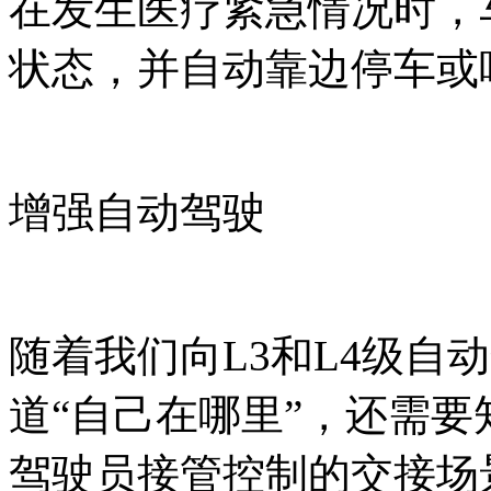
在发生医疗紧急情况时，
状态，并自动靠边停车或
增强自动驾驶
随着我们向L3和L4级自
道“自己在哪里”，还需要
驾驶员接管控制的交接场