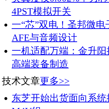
4PST模拟开关
一“芯”双电！圣邦微
AFE与音频设计
一机适配万端：金升阳推
高端装备制造
技术文章
更多>>
东芝开始出货面向系统