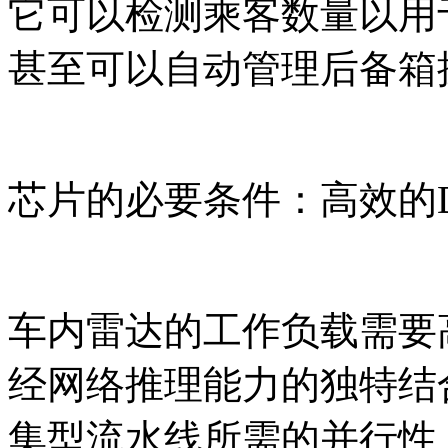
它可以检测乘客数量以用
甚至可以自动管理后备箱
芯片的必要条件：高效的D
车内雷达的工作负载需要
经网络推理能力的独特结合
集型流水线所需的并行性