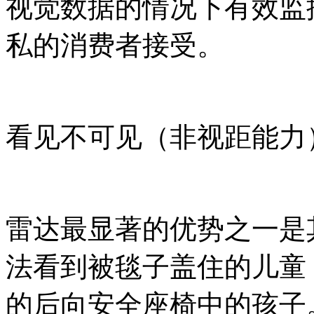
视觉数据的情况下有效监
私的消费者接受。
看见不可见（非视距能力
雷达最显著的优势之一是
法看到被毯子盖住的儿童
的后向安全座椅中的孩子