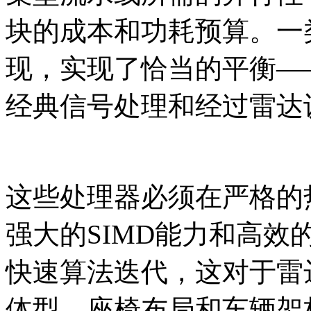
块的成本和功耗预算。一
现，实现了恰当的平衡—
经典信号处理和经过雷达
这些处理器必须在严格的
强大的SIMD能力和高
快速算法迭代，这对于雷
体型、座椅布局和车辆架