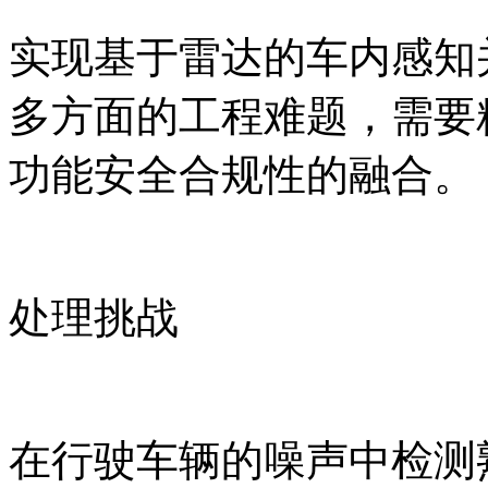
实现基于雷达的车内感知
多方面的工程难题，需要
功能安全合规性的融合。
处理挑战
在行驶车辆的噪声中检测