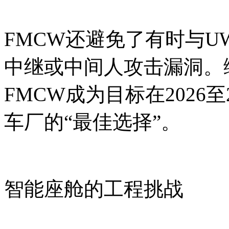
FMCW还避免了有时与U
中继或中间人攻击漏洞。综
FMCW成为目标在2026
车厂的“最佳选择”。
智能座舱的工程挑战