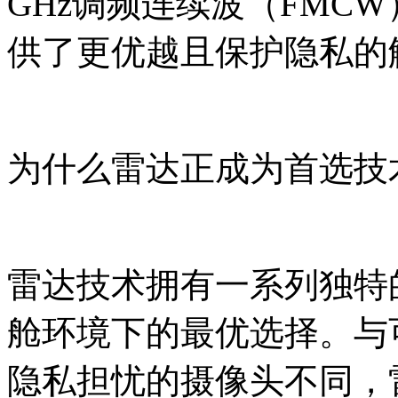
GHz调频连续波（FMC
供了更优越且保护隐私的
为什么雷达正成为首选技
雷达技术拥有一系列独特
舱环境下的最优选择。与
隐私担忧的摄像头不同，