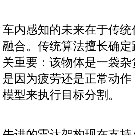
车内感知的未来在于传统
融合。传统算法擅长确定
关重要：该物体是一袋杂
是因为疲劳还是正常动作
模型来执行目标分割。
先进的雷达架构现在支持