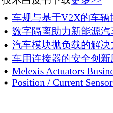
车规与基于V2X的车
数字隔离助力新能源汽
汽车模块抛负载的解决
车用连接器的安全创新
Melexis Actuators Busine
Position / Current Sensor