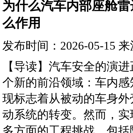
为什么汽车内部座舱雷
么作用
发布时间：2026-05-15
来
【导读】汽车安全的演进
个新的前沿领域：车内感知（in
现标志着从被动的车身外
动系统的转变。然而，实
多方面的工程挑战，包括