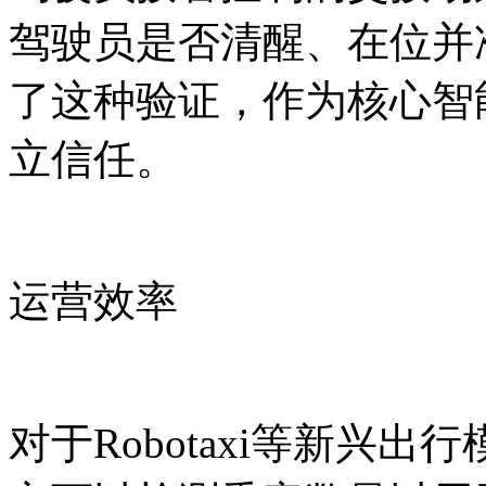
驾驶员是否清醒、在位并
了这种验证，作为核心智
立信任。
运营效率
对于Robotaxi等新兴