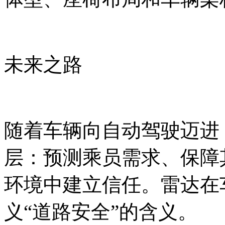
未来之路
随着车辆向自动驾驶迈进
层：预测乘员需求、保障
环境中建立信任。雷达在
义“道路安全”的含义。