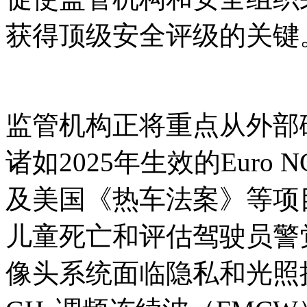
获得顶级安全评级的关键
监管机构正将重点从外部
诸如2025年生效的Euro
及美国《热车法案》等项
儿童死亡和评估驾驶员警
像头系统面临隐私和光照