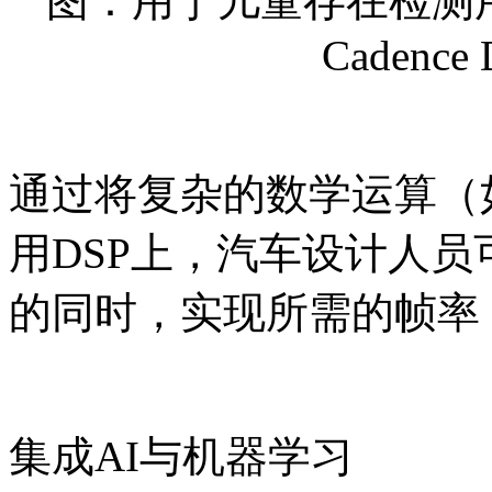
图：用于儿童存在检测
Cadence 
通过将复杂的数学运算（如
用DSP上，汽车设计人
的同时，实现所需的帧率（约
集成AI与机器学习