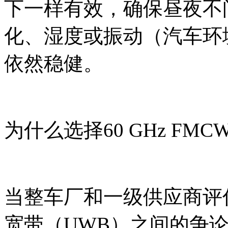
下一样有效，确保昼夜不
化、湿度或振动（汽车环
依然稳健。
为什么选择60 GHz FM
当整车厂和一级供应商评
宽带（UWB）之间的争