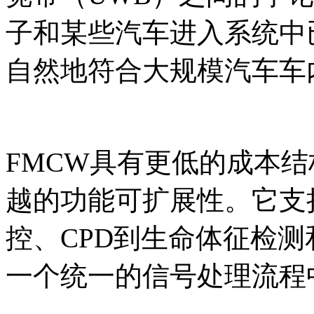
子和某些汽车进入系统中
自然地符合大规模汽车车
FMCW具有更低的成本
越的功能可扩展性。它支
控、CPD到生命体征检
一个统一的信号处理流程