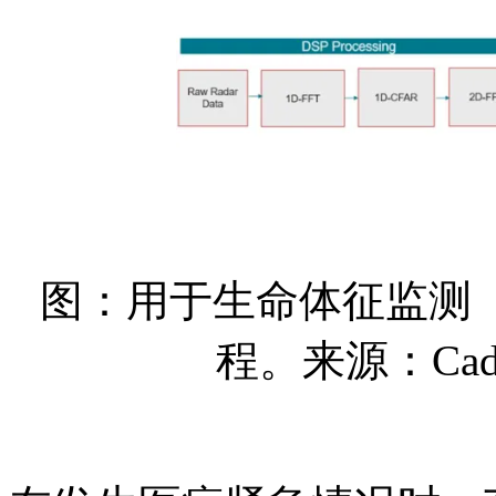
图：用于生命体征监测
程。来源：Cadenc