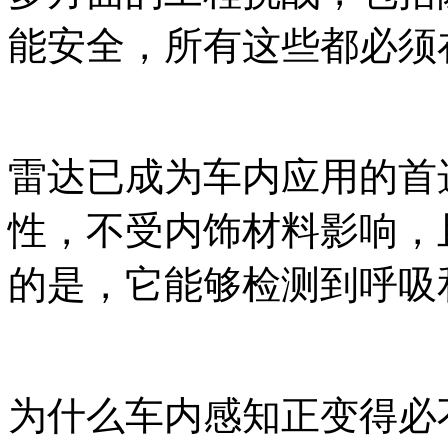
能安全，所有这些都必须
雷达已成为车内应用的首
性，不受内饰材料影响，
的是，它能够检测到呼吸
为什么车内感知正变得必