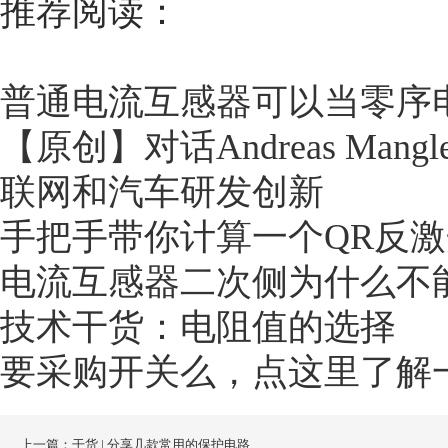
推荐阅读：
普通电流互感器可以当零序
【原创】对话Andreas Ma
联网和汽车研发创新
手把手带你计算一个QR反激
电流互感器二次侧为什么不
技术干货：电阻值的选择
要采购开关么，点这里了解
上一篇：干货 | 分享几款常用的保护电路