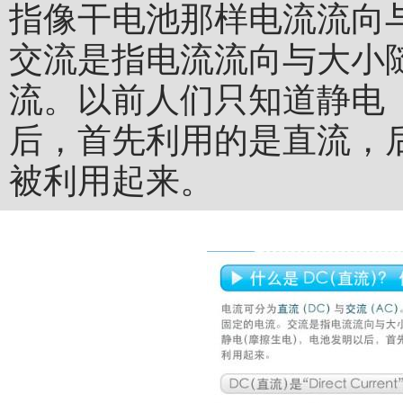
指像干电池那样电流流向
交流是指电流流向与大小
流。以前人们只知道静电
后，首先利用的是直流，
被利用起来。