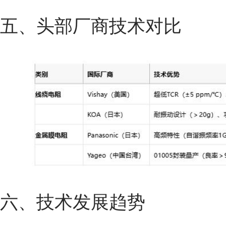
五、头部厂商技术对比
六、技术发展趋势