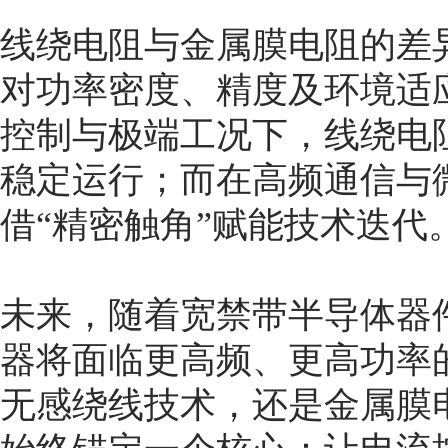
线绕电阻与金属膜电阻的差
对功率密度、精度及环境适
控制与极端工况下，线绕电
稳定运行；而在高频通信与
借“精密触角”赋能技术迭代
未来，随着宽禁带半导体器件
器将面临更高频、更高功率
无感绕线技术，还是金属膜