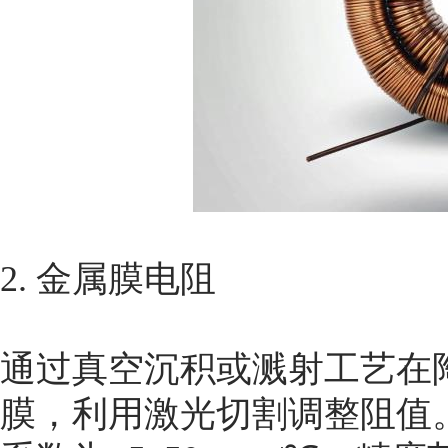
2. 金属膜电阻
通过真空沉积或溅射工艺在
膜，利用激光切割调整阻值