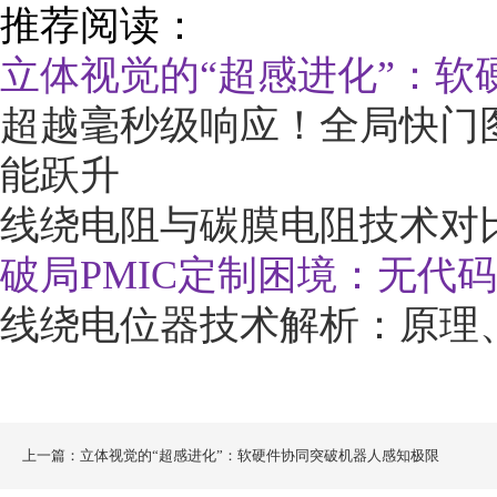
推荐阅读：
立体视觉的“超感进化”：软
超越毫秒级响应！全局快门
能跃升
线绕电阻与碳膜电阻技术对
破局PMIC定制困境：无代
线绕电位器技术解析：原理
上一篇：立体视觉的“超感进化”：软硬件协同突破机器人感知极限