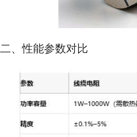
二、性能参数对比