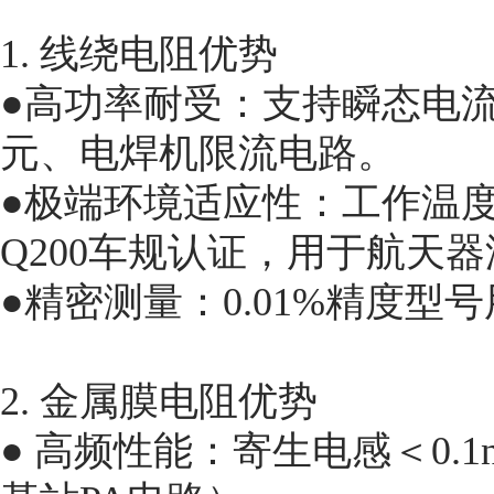
1. 线绕电阻优势
●高功率耐受：支持瞬态电流
元、电焊机限流电路。
●极端环境适应性：工作温度范围
Q200车规认证，用于航天
●精密测量：0.01%精度
2. 金属膜电阻优势
● 高频性能：寄生电感＜0.