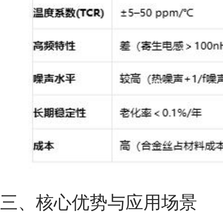
三、核心优势与应用场景