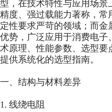
型，在技术特性与应用场景
精度、强过载能力著称，常
定性要求严苛的领域；而金
优势，广泛应用于消费电子
术原理、性能参数、选型要
提供系统化的选型指南。
一、结构与材料差异
1. 线绕电阻