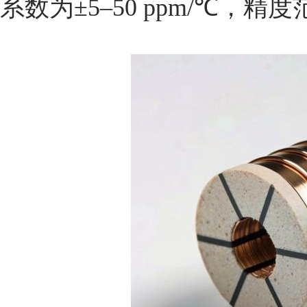
系数为±5–50 ppm/℃，精度范