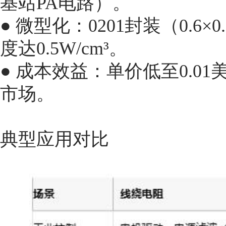
基站PA电路）。
● 微型化：0201封装（0.
度达0.5W/cm³。
● 成本效益：单价低至0.01
市场。
典型应用对比