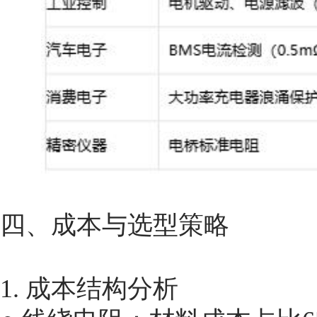
四、成本与选型策略
1. 成本结构分析