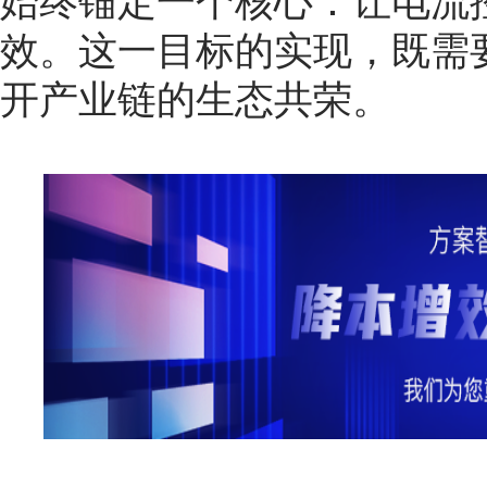
始终锚定一个核心：让电流
效。这一目标的实现，既需
开产业链的生态共荣。