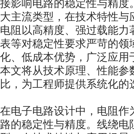
接影响电路的稳定性与精度
大主流类型，在技术特性与
电阻以高精度、强过载能力
表等对稳定性要求严苛的领
化、低成本优势，广泛应用
本文将从技术原理、性能参
比，为工程师提供系统化的
在电子电路设计中，电阻作
路的稳定性与精度。线绕电