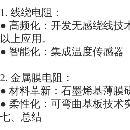
1. 线绕电阻：
● 高频化：开发无感绕线技术
以上应用。
● 智能化：集成温度传感器
2. 金属膜电阻：
● 材料革新：石墨烯基薄膜
● 柔性化：可弯曲基板技术
七、总结